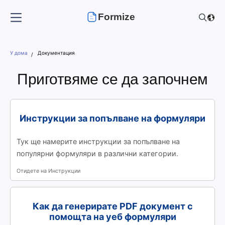
Formize
У дома
Документация
Приготвяме се да започнем
Инструкции за попълване на формуляри
Тук ще намерите инструкции за попълване на
популярни формуляри в различни категории.
Отидете на Инструкции
Как да генерирате PDF документ с
помощта на уеб формуляри