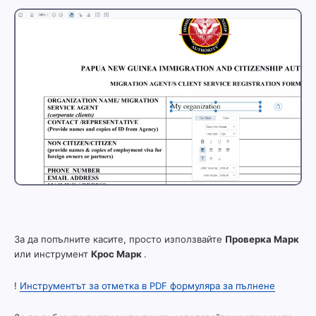
За да попълните касите, просто използвайте
Проверка Марк
или инструмент
Крос Марк
.
!
Инструментът за отметка в PDF формуляра за пълнене