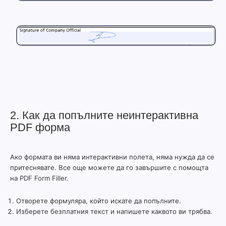
2. Как да попълните неинтерактивна
PDF форма
Ако формата ви няма интерактивни полета, няма нужда да се
притеснявате. Все още можете да го завършите с помощта
на PDF Form Filler.
Отворете формуляра, който искате да попълните.
Изберете безплатния текст и напишете каквото ви трябва.