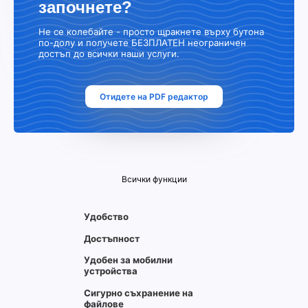
започнете?
Не се колебайте - просто щракнете върху бутона
по-долу и получете БЕЗПЛАТЕН неограничен
достъп до всички наши услуги.
Отидете на PDF редактор
Всички функции
Удобство
Достъпност
Удобен за мобилни
устройства
Сигурно съхранение на
файлове