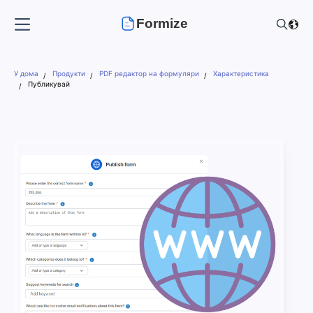
Formize
У дома
Продукти
PDF редактор на формуляри
Характеристика
Публикувай