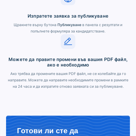
Изпратете заявка за публикуване
Щракнете върху бутона
Публикуване
в панела с резултати и
попълнете формуляра за кандидатстване.
Можете да правите промени във вашия PDF файл,
ако е необходимо
Ако трябва да промените вашия PDF файл, не се колебайте да го
направите. Можете да направите необходимите промени в рамките
на 24 часа и да изпратите отново заявката си за публикуване.
Готови ли сте да