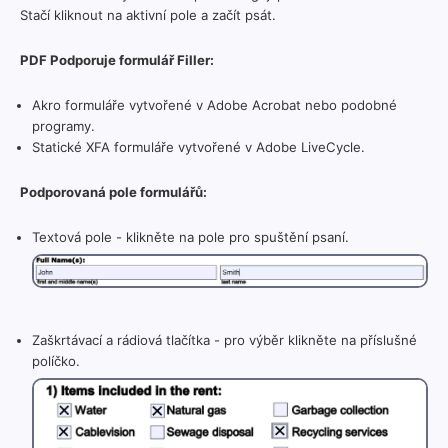
Stačí kliknout na aktivní pole a začít psát.
PDF Podporuje formulář Filler:
Akro formuláře vytvořené v Adobe Acrobat nebo podobné
programy.
Statické XFA formuláře vytvořené v Adobe LiveCycle.
Podporovaná pole formulářů:
Textová pole - klikněte na pole pro spuštění psaní.
Zaškrtávací a rádiová tlačítka - pro výběr klikněte na příslušné
políčko.