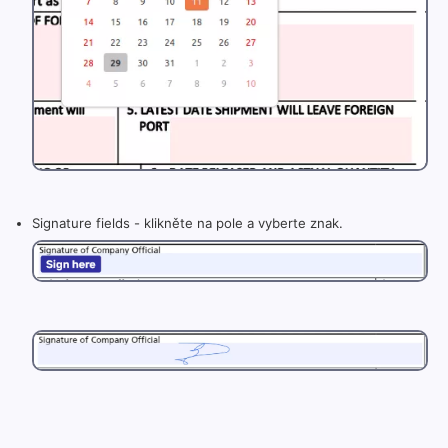
Signature fields - klikněte na pole a vyberte znak.