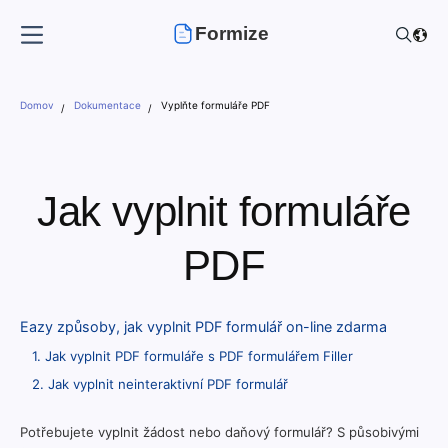
Formize
Domov
Dokumentace
Vyplňte formuláře PDF
Jak vyplnit formuláře
PDF
Eazy způsoby, jak vyplnit PDF formulář on-line zdarma
1. Jak vyplnit PDF formuláře s PDF formulářem Filler
2. Jak vyplnit neinteraktivní PDF formulář
Potřebujete vyplnit žádost nebo daňový formulář? S působivými