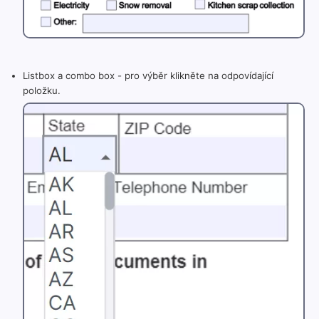
Listbox a combo box - pro výběr klikněte na odpovídající
položku.