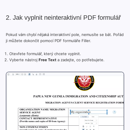
2. Jak vyplnit neinteraktivní PDF formulář
Pokud vám chybí nějaká interaktivní pole, nemusíte se bát. Pořád
ji můžete dokončit pomocí PDF formuláře Filler.
Otevřete formulář, který chcete vyplnit.
Vyberte nástroj
Free Text
a zadejte, co potřebujete.