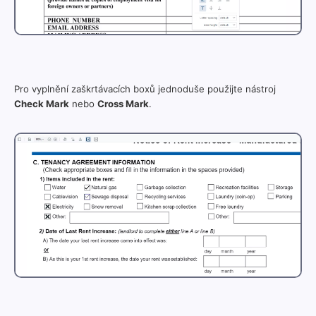
Pro vyplnění zaškrtávacích boxů jednoduše použijte nástroj
Check Mark
nebo
Cross Mark
.