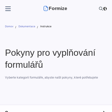
Formize
Domov
Dokumentace
Instrukce
Pokyny pro vyplňování
formulářů
Vyberte kategorii formuláře, abyste našli pokyny, které potřebujete