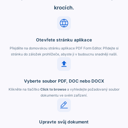
krocích.
Otevřete stránku aplikace
Přejděte na domovskou stránku aplikace PDF Form Editor. Přidejte si
stránku do záložek prohlížeče, abyste ji v budoucnu snadněji našli.
Vyberte soubor PDF, DOC nebo DOCX
Klikněte na tlačítko
Click to browse
a vyhledejte požadovaný soubor
dokumentu ve svém zařízení.
Upravte svůj dokument