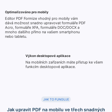
Optimalizováno pro mobily
Editor PDF Formize vhodný pro mobily vám
dává možnost snadno upravovat formuláře PDF
Acro, formuláře XFA, formuláře DOC/DOCX a
mnoho dalšího přímo na vašem smartphonu
nebo tabletu.
Výkon desktopové aplikace
Na mobilních zařízeních máte přístup ke všem
funkcím desktopové aplikace.
JAK TO FUNGUJE
Jak upravit PDF na mobilu ve třech snadných