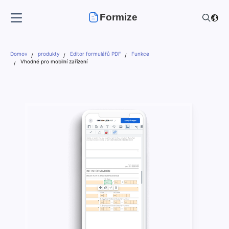
Formize
Domov
produkty
Editor formulářů PDF
Funkce
Vhodné pro mobilní zařízení