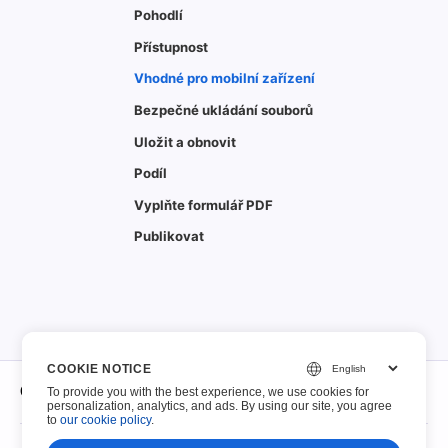
Pohodlí
Přístupnost
Vhodné pro mobilní zařízení
Bezpečné ukládání souborů
Uložit a obnovit
Podíl
Vyplňte formulář PDF
Publikovat
COOKIE NOTICE
O
To provide you with the best experience, we use cookies for
personalization, analytics, and ads. By using our site, you agree
to
our cookie policy
.
O