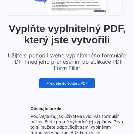
Vyplňte vyplnitelný PDF,
který jste vytvořili
Užijte si pohodlí svého vyplnitelného formuláře
PDF ihned jeho přenesením do aplikace PDF
Form Filler
Přejděte do editoru PDF
Otestujte to zde
Podívejte se, jak uživatelé uvidí váš formulář
online. Bude pro ně výhodné jej vyplňovat? Na
to si můžete odpovědět sami vyplněním
formuláře v aplikaci PDF Form Filler