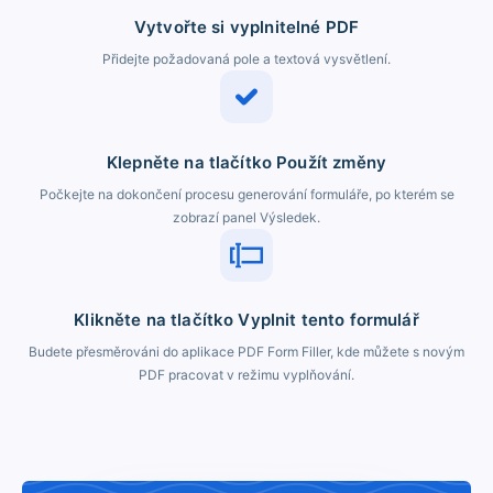
Vytvořte si vyplnitelné PDF
Přidejte požadovaná pole a textová vysvětlení.
Klepněte na tlačítko Použít změny
Počkejte na dokončení procesu generování formuláře, po kterém se
zobrazí panel Výsledek.
Klikněte na tlačítko Vyplnit tento formulář
Budete přesměrováni do aplikace PDF Form Filler, kde můžete s novým
PDF pracovat v režimu vyplňování.