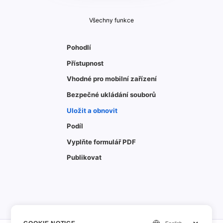
Všechny funkce
Pohodlí
Přístupnost
Vhodné pro mobilní zařízení
Bezpečné ukládání souborů
Uložit a obnovit
Podíl
Vyplňte formulář PDF
Publikovat