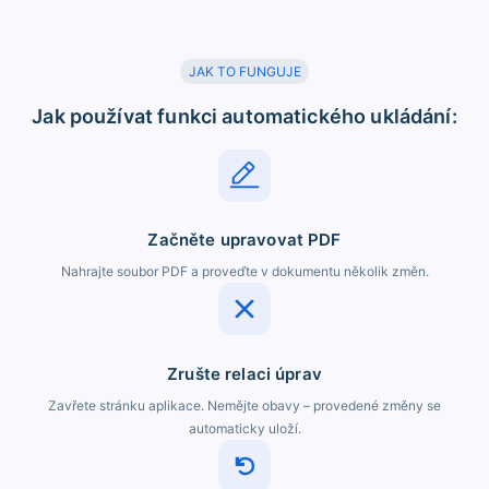
JAK TO FUNGUJE
Jak používat funkci automatického ukládání:
Začněte upravovat PDF
Nahrajte soubor PDF a proveďte v dokumentu několik změn.
Zrušte relaci úprav
Zavřete stránku aplikace. Nemějte obavy – provedené změny se
automaticky uloží.