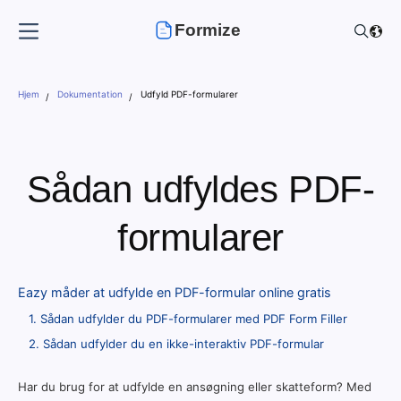
Formize
Hjem
Dokumentation
Udfyld PDF-formularer
Sådan udfyldes PDF-
formularer
Eazy måder at udfylde en PDF-formular online gratis
1. Sådan udfylder du PDF-formularer med PDF Form Filler
2. Sådan udfylder du en ikke-interaktiv PDF-formular
Har du brug for at udfylde en ansøgning eller skatteform? Med