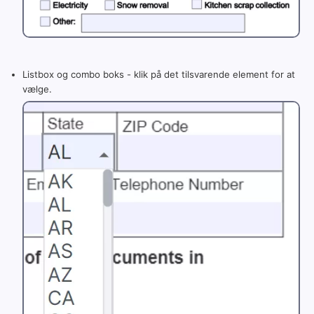
Listbox og combo boks - klik på det tilsvarende element for at
vælge.