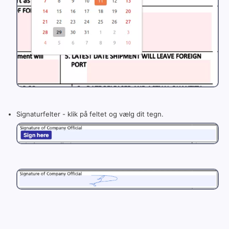
Signaturfelter - klik på feltet og vælg dit tegn.