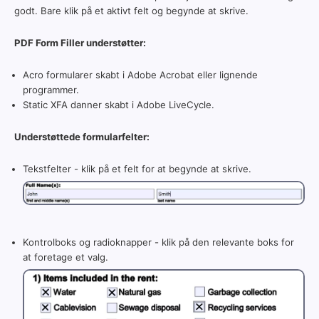
godt. Bare klik på et aktivt felt og begynde at skrive.
PDF Form Filler understøtter:
Acro formularer skabt i Adobe Acrobat eller lignende
programmer.
Static XFA danner skabt i Adobe LiveCycle.
Understøttede formularfelter:
Tekstfelter - klik på et felt for at begynde at skrive.
Kontrolboks og radioknapper - klik på den relevante boks for
at foretage et valg.