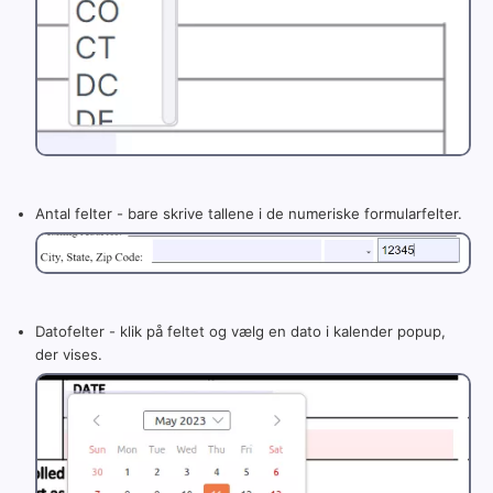
Antal felter - bare skrive tallene i de numeriske formularfelter.
Datofelter - klik på feltet og vælg en dato i kalender popup,
der vises.