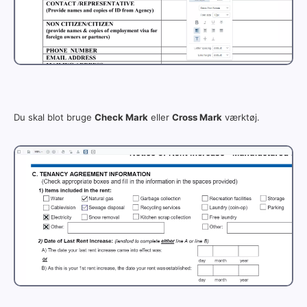
Du skal blot bruge
Check Mark
eller
Cross Mark
værktøj.