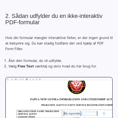
2. Sådan udfylder du en ikke-interaktiv
PDF-formular
Hvis din formular mangler interaktive felter, er der ingen grund til
at bekymre sig. Du kan stadig fuldføre det ved hjælp af PDF
Form Filler.
Åbn den formular, du vil udfylde.
Vælg
Free Text
værktøj og skriv hvad du har brug for.