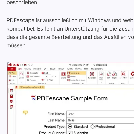
beschrieben.
PDFescape ist ausschließlich mit Windows und w
kompatibel. Es fehlt an Unterstützung für die Zus
dass die gesamte Bearbeitung und das Ausfüllen vo
müssen.