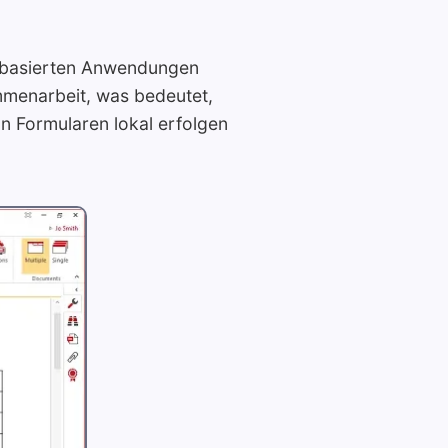
ebbasierten Anwendungen
ammenarbeit, was bedeutet,
n Formularen lokal erfolgen