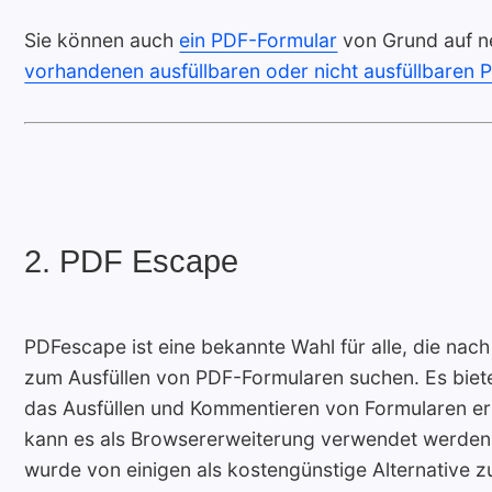
Sie können auch
ein PDF-Formular
von Grund auf ne
vorhandenen ausfüllbaren oder nicht ausfüllbaren
2. PDF Escape
PDFescape ist eine bekannte Wahl für alle, die nac
zum Ausfüllen von PDF-Formularen suchen. Es biete
das Ausfüllen und Kommentieren von Formularen er
kann es als Browsererweiterung verwendet werden,
wurde von einigen als kostengünstige Alternative 