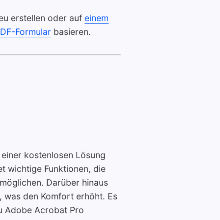
u erstellen oder auf
einem
 PDF-Formular
basieren.
h einer kostenlosen Lösung
t wichtige Funktionen, die
möglichen. Darüber hinaus
 was den Komfort erhöht. Es
zu Adobe Acrobat Pro