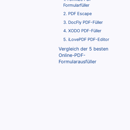
Formularfüller
2. PDF Escape
3. DocFly PDF-Füller
4. XODO PDF-Füller
5. iLovePDF PDF-Editor
Vergleich der 5 besten
Online-PDF-
Formularausfüller