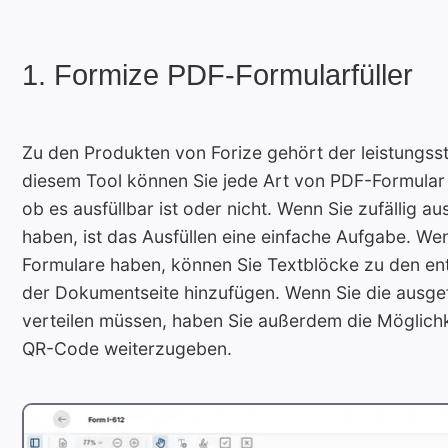
1. Formize PDF-Formularfüller
Zu den Produkten von Forize gehört der leistungss
diesem Tool können Sie jede Art von PDF-Formular
ob es ausfüllbar ist oder nicht. Wenn Sie zufällig a
haben, ist das Ausfüllen eine einfache Aufgabe. Wen
Formulare haben, können Sie Textblöcke zu den en
der Dokumentseite hinzufügen. Wenn Sie die ausge
verteilen müssen, haben Sie außerdem die Möglichke
QR-Code weiterzugeben.