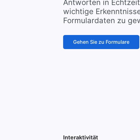
Antworten in Echtzei
wichtige Erkenntnisse
Formulardaten zu ge
Gehen Sie zu Formulare
Interaktivität