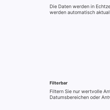
Die Daten werden in Echtzei
werden automatisch aktuali
Filterbar
Filtern Sie nur wertvolle A
Datumsbereichen oder Ant