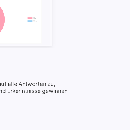
uf alle Antworten zu,
nd Erkenntnisse gewinnen