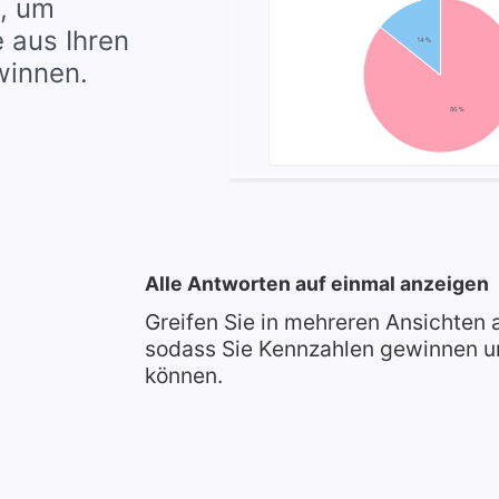
t, um
 aus Ihren
winnen.
Alle Antworten auf einmal anzeigen
Greifen Sie in mehreren Ansichten a
sodass Sie Kennzahlen gewinnen u
können.