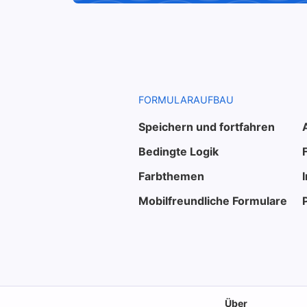
FORMULARAUFBAU
Speichern und fortfahren
Bedingte Logik
Farbthemen
Mobilfreundliche Formulare
Über