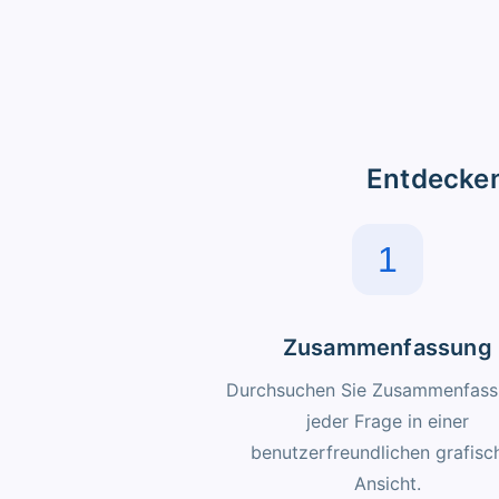
Entdecken
1
Zusammenfassung
Durchsuchen Sie Zusammenfas
jeder Frage in einer
benutzerfreundlichen grafisc
Ansicht.