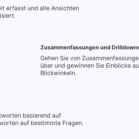
t erfasst und alle Ansichten
siert.
Zusammenfassungen und Drilldown
Gehen Sie von Zusammenfassungen
über und gewinnen Sie Einblicke a
Blickwinkeln.
ntworten basierend auf
worten auf bestimmte Fragen.