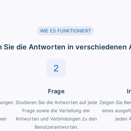
WIE ES FUNKTIONIERT
 Sie die Antworten in verschiedenen 
2
Frage
I
sungen
Studieren Sie die Antworten auf jede
Zeigen Sie Be
Frage sowie die Verteilung der
eines ausgef
hen
Antworten und Verbindungen zu den
jeden 
Benutzerantworten.