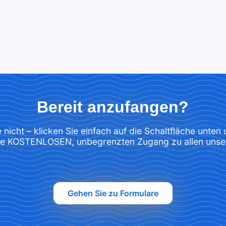
Bereit anzufangen?
 nicht – klicken Sie einfach auf die Schaltfläche unten
Sie KOSTENLOSEN, unbegrenzten Zugang zu allen unse
Gehen Sie zu Formulare