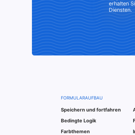
erhalten 
Diensten.
FORMULARAUFBAU
Speichern und fortfahren
Bedingte Logik
Farbthemen