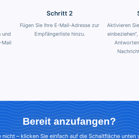
Schritt 2
Fügen Sie Ihre E-Mail-Adresse zur
Aktivieren Si
n und
Empfängerliste hinzu.
einbeziehen“,
E-Mail
Antworten
Nachrich
Bereit anzufangen?
 nicht – klicken Sie einfach auf die Schaltfläche unten