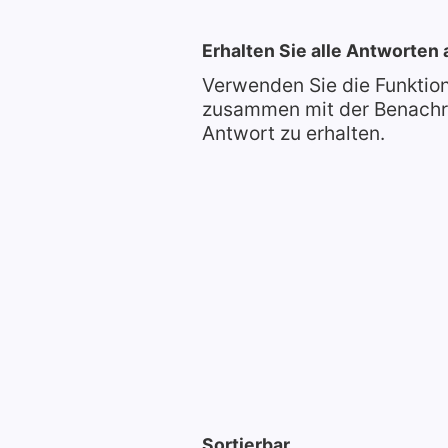
Erhalten Sie alle Antworten 
Verwenden Sie die Funktio
zusammen mit der Benachri
Antwort zu erhalten.
Sortierbar