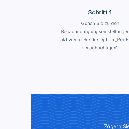
Schritt 1
Gehen Sie zu den
Benachrichtigungseinstellunge
aktivieren Sie die Option „Per 
benachrichtigen“.
Zögern Sie