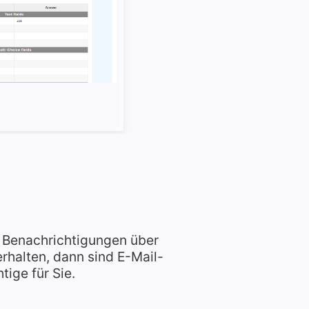
e Benachrichtigungen über
erhalten, dann sind E-Mail-
ige für Sie.