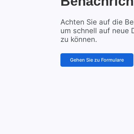
Benachrich
Achten Sie auf die Be
um schnell auf neue 
zu können.
Gehen Sie zu Formulare