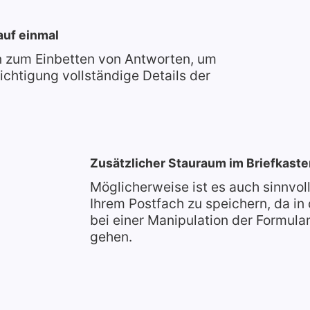
auf einmal
n zum Einbetten von Antworten, um
chtigung vollständige Details der
Zusätzlicher Stauraum im Briefkaste
Möglicherweise ist es auch sinnvol
Ihrem Postfach zu speichern, da in
bei einer Manipulation der Formula
gehen.