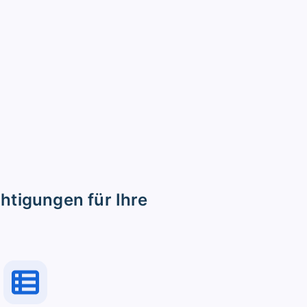
chtigungen für Ihre