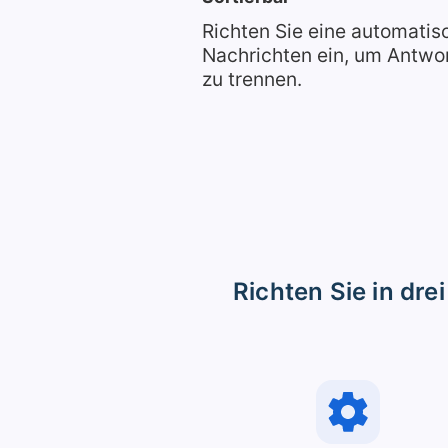
Richten Sie eine automatis
Nachrichten ein, um Antwo
zu trennen.
Richten Sie in dre