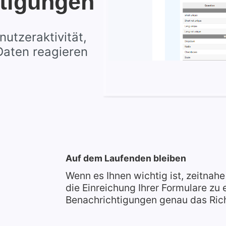
tigungen
nutzeraktivität,
Daten reagieren
Auf dem Laufenden bleiben
Wenn es Ihnen wichtig ist, zeitnah
die Einreichung Ihrer Formulare zu 
Benachrichtigungen genau das Richt