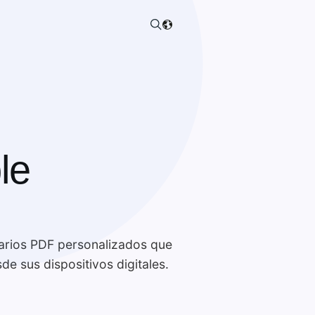
le
larios PDF personalizados que
de sus dispositivos digitales.