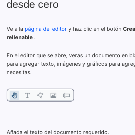
desde cero
Ve a la
página del editor
y haz clic en el botón
Crea
rellenable
.
En el editor que se abre, verás un documento en bl
para agregar texto, imágenes y gráficos para agre
necesitas.
Añada el texto del documento requerido.