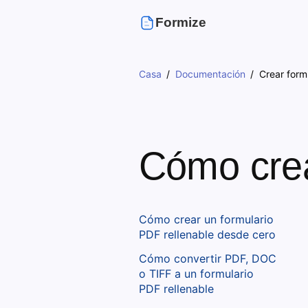
Formize
Casa
Documentación
Crear form
Cómo crea
Cómo crear un formulario
PDF rellenable desde cero
Cómo convertir PDF, DOC
o TIFF a un formulario
PDF rellenable