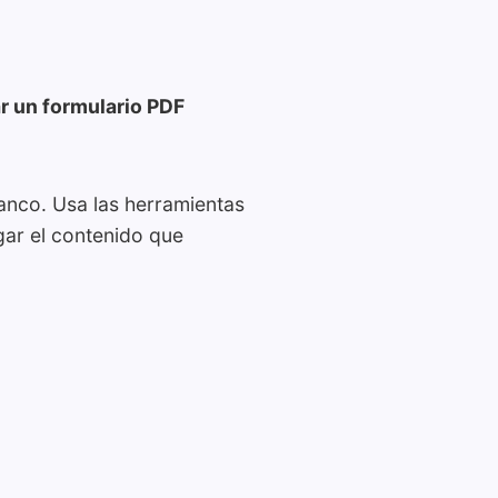
r un formulario PDF
anco. Usa las herramientas
gar el contenido que