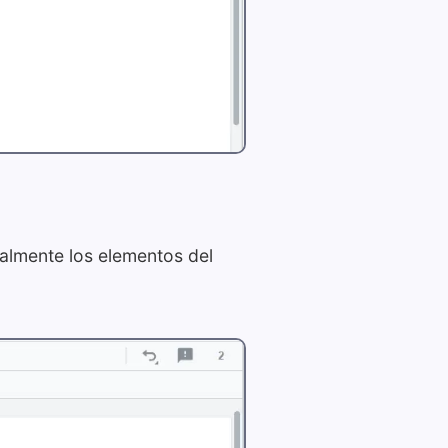
sualmente los elementos del