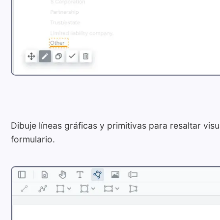
Dibuje líneas gráficas y primitivas para resaltar vi
formulario.