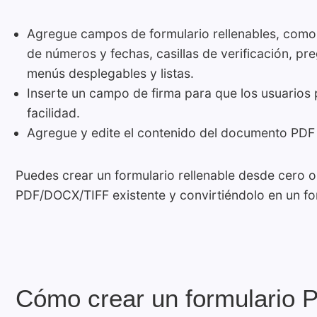
Agregue campos de formulario rellenables, como
de números y fechas, casillas de verificación, pr
menús desplegables y listas.
Inserte un campo de firma para que los usuarios
facilidad.
Agregue y edite el contenido del documento PDF 
Puedes crear un formulario rellenable desde cero
PDF/DOCX/TIFF existente y convirtiéndolo en un for
Cómo crear un formulario P