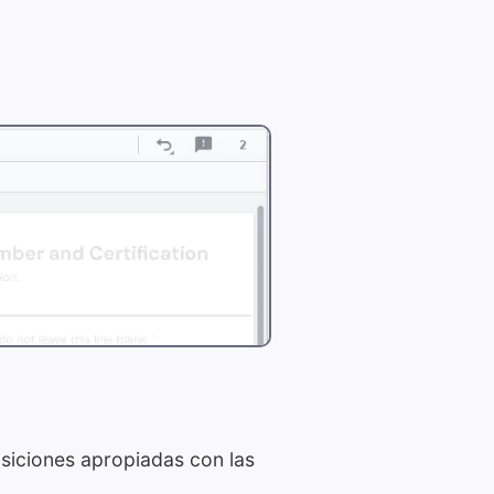
siciones apropiadas con las