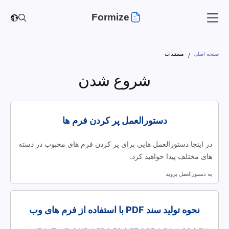
Formize
صفحه اصلی
مستندات
شروع شدن
دستورالعمل پر کردن فرم ها
در اینجا دستورالعمل هایی برای پر کردن فرم های محبوب در دسته
های مختلف پیدا خواهید کرد.
به دستورالعمل بروید
نحوه تولید سند PDF با استفاده از فرم های وب