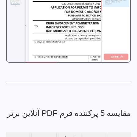
مقایسه 5 پرکننده فرم PDF آنلاین برتر