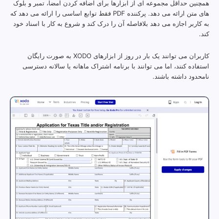
همچنین حداقل مجموعه ای از ابزارها برای اضافه کردن امضا، تمبر و بلوک
های متن ارائه می دهد. پرکننده PDF فقط توابع اساسی را ارائه می دهد که
به کاربر اجازه می دهد بلافاصله آن را درک کند و شروع به کار با اسناد خود
کند.
کاربران می توانند یک بار در روز از ابزارهای XODO به صورت رایگان
استفاده کنند، اما می توانند با برنامه اشتراک ماهانه یا سالانه دسترسی
نامحدود داشته باشند.