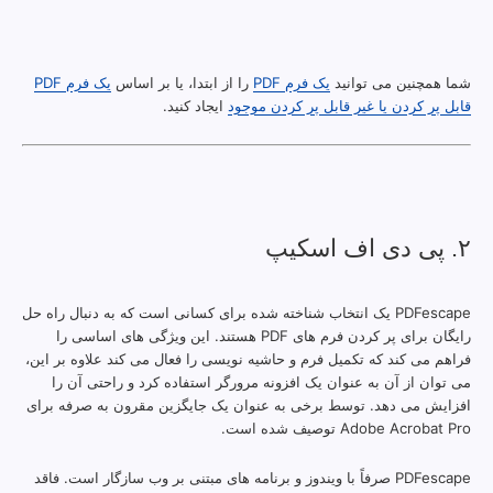
شما همچنین می توانید
یک فرم PDF
را از ابتدا، یا بر اساس
یک فرم PDF
قابل پر کردن یا غیر قابل پر کردن موجود
ایجاد کنید.
۲. پی دی اف اسکیپ
PDFescape یک انتخاب شناخته شده برای کسانی است که به دنبال راه حل
رایگان برای پر کردن فرم های PDF هستند. این ویژگی های اساسی را
فراهم می کند که تکمیل فرم و حاشیه نویسی را فعال می کند علاوه بر این،
می توان از آن به عنوان یک افزونه مرورگر استفاده کرد و راحتی آن را
افزایش می دهد. توسط برخی به عنوان یک جایگزین مقرون به صرفه برای
Adobe Acrobat Pro توصیف شده است.
PDFescape صرفاً با ویندوز و برنامه های مبتنی بر وب سازگار است. فاقد