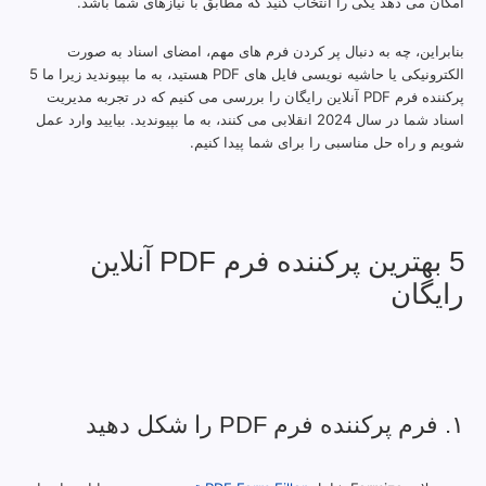
امکان می دهد یکی را انتخاب کنید که مطابق با نیازهای شما باشد.
بنابراین، چه به دنبال پر کردن فرم های مهم، امضای اسناد به صورت
الکترونیکی یا حاشیه نویسی فایل های PDF هستید، به ما بپیوندید زیرا ما 5
پرکننده فرم PDF آنلاین رایگان را بررسی می کنیم که در تجربه مدیریت
اسناد شما در سال 2024 انقلابی می کنند، به ما بپیوندید. بیایید وارد عمل
شویم و راه حل مناسبی را برای شما پیدا کنیم.
5 بهترین پرکننده فرم PDF آنلاین
رایگان
۱. فرم پرکننده فرم PDF را شکل دهید