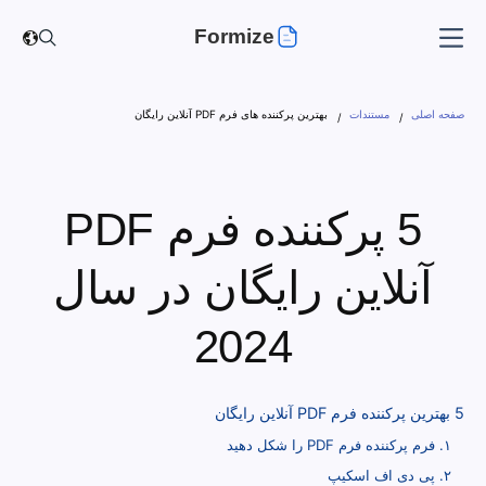
Formize
صفحه اصلی
مستندات
بهترین پرکننده های فرم PDF آنلاین رایگان
5 پرکننده فرم PDF
آنلاین رایگان در سال
2024
5 بهترین پرکننده فرم PDF آنلاین رایگان
۱. فرم پرکننده فرم PDF را شکل دهید
۲. پی دی اف اسکیپ