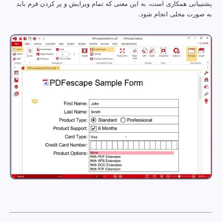
پشتیبانی همکاری است، به این معنی که تمام ویرایش و پر کردن فرم باید
به صورت محلی انجام شود.