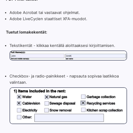
Adobe Acrobat tai vastaavat ohjelmat.
Adobe LiveCyclen staattiset XFA-muodot.
Tuetut lomakekentät:
Tekstikentät - klikkaa kentällä aloittaaksesi kirjoittamisen.
Checkbox- ja radio-painikkeet - napsauta sopivaa laatikkoa
valintaan.