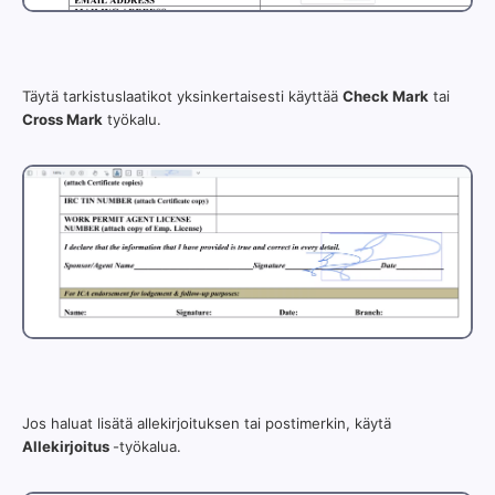
Täytä tarkistuslaatikot yksinkertaisesti käyttää
Check Mark
tai
Cross Mark
työkalu.
Jos haluat lisätä allekirjoituksen tai postimerkin, käytä
Allekirjoitus
-työkalua.