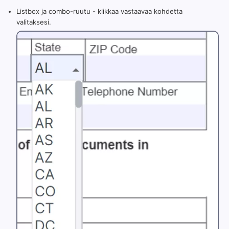
Listbox ja combo-ruutu - klikkaa vastaavaa kohdetta
valitaksesi.