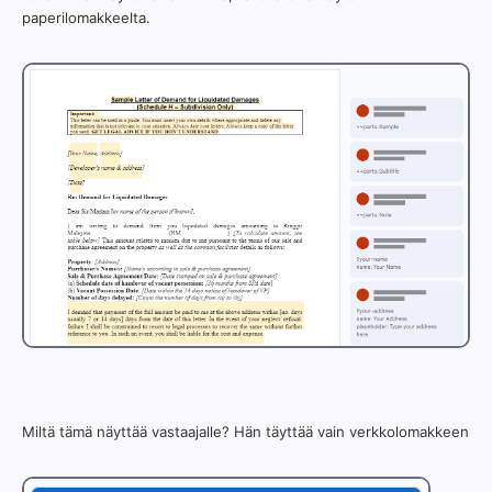
paperilomakkeelta.
Miltä tämä näyttää vastaajalle? Hän täyttää vain verkkolomakkeen