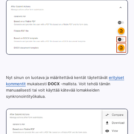
Nyt sinun on luotava ja määritettävä kentät täytettävät
erityiset
kommentit
mukaisesti
DOCX
-mallista. Voit tehdä tämän
manuaalisesti tai voit käyttää kätevää lomakkeiden
synkronointityökalua.