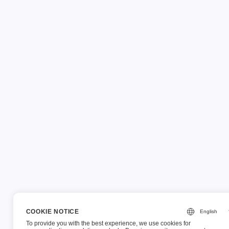
COOKIE NOTICE
To provide you with the best experience, we use cookies for