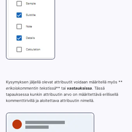
Kysymyksen jäljellä olevat attribuutit voidaan määritellä myös **
erikoiskommentin tekstissä
** tai
vastauksissa
. Tässä
tapauksessa kunkin attribuutin arvo on määritettävä erillisellä
kommenttirivillä ja aloitettava attribuutin nimellä.