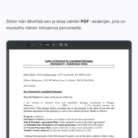
Sitten hän lähettää sen ja lataa valmiin
PDF
-asiakirjan, jota on
muokattu hänen tietojensa perusteella.