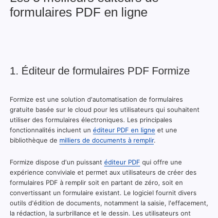
formulaires PDF en ligne
1. Éditeur de formulaires PDF Formize
Formize est une solution d'automatisation de formulaires
gratuite basée sur le cloud pour les utilisateurs qui souhaitent
utiliser des formulaires électroniques. Les principales
fonctionnalités incluent un
éditeur PDF en ligne
et une
bibliothèque de
milliers de documents à remplir
.
Formize dispose d'un puissant
éditeur PDF
qui offre une
expérience conviviale et permet aux utilisateurs de créer des
formulaires PDF à remplir soit en partant de zéro, soit en
convertissant un formulaire existant. Le logiciel fournit divers
outils d'édition de documents, notamment la saisie, l'effacement,
la rédaction, la surbrillance et le dessin. Les utilisateurs ont