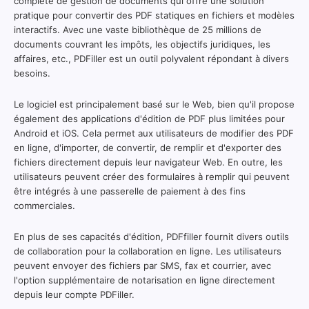
complète de gestion de documents qui offre une solution
pratique pour convertir des PDF statiques en fichiers et modèles
interactifs. Avec une vaste bibliothèque de 25 millions de
documents couvrant les impôts, les objectifs juridiques, les
affaires, etc., PDFiller est un outil polyvalent répondant à divers
besoins.
Le logiciel est principalement basé sur le Web, bien qu'il propose
également des applications d'édition de PDF plus limitées pour
Android et iOS. Cela permet aux utilisateurs de modifier des PDF
en ligne, d'importer, de convertir, de remplir et d'exporter des
fichiers directement depuis leur navigateur Web. En outre, les
utilisateurs peuvent créer des formulaires à remplir qui peuvent
être intégrés à une passerelle de paiement à des fins
commerciales.
En plus de ses capacités d'édition, PDFfiller fournit divers outils
de collaboration pour la collaboration en ligne. Les utilisateurs
peuvent envoyer des fichiers par SMS, fax et courrier, avec
l'option supplémentaire de notarisation en ligne directement
depuis leur compte PDFiller.