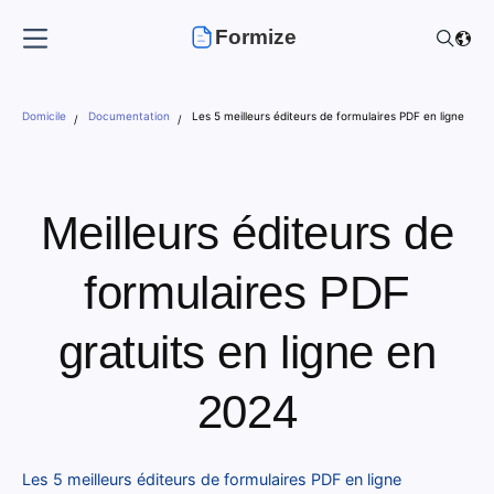
Formize
Domicile
Documentation
Les 5 meilleurs éditeurs de formulaires PDF en ligne
Meilleurs éditeurs de
formulaires PDF
gratuits en ligne en
2024
Les 5 meilleurs éditeurs de formulaires PDF en ligne