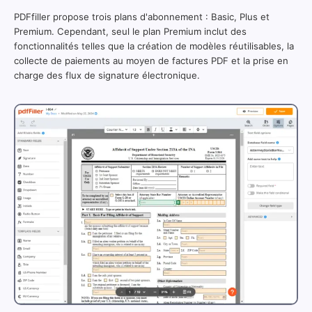
PDFfiller propose trois plans d'abonnement : Basic, Plus et
Premium. Cependant, seul le plan Premium inclut des
fonctionnalités telles que la création de modèles réutilisables, la
collecte de paiements au moyen de factures PDF et la prise en
charge des flux de signature électronique.