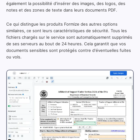
également la possibilité d'insérer des images, des logos, des
notes et des zones de texte dans leurs documents PDF.
Ce qui distingue les produits Formize des autres options
similaires, ce sont leurs caractéristiques de sécurité. Tous les
fichiers chargés sur le service sont automatiquement supprimés
de ses serveurs au bout de 24 heures. Cela garantit que vos
documents sensibles sont protégés contre d'éventuelles fuites
ou vols.