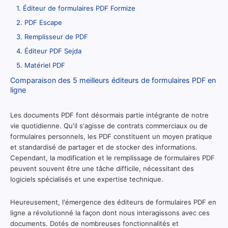
1. Éditeur de formulaires PDF Formize
2. PDF Escape
3. Remplisseur de PDF
4. Éditeur PDF Sejda
5. Matériel PDF
Comparaison des 5 meilleurs éditeurs de formulaires PDF en
ligne
Les documents PDF font désormais partie intégrante de notre
vie quotidienne. Qu'il s'agisse de contrats commerciaux ou de
formulaires personnels, les PDF constituent un moyen pratique
et standardisé de partager et de stocker des informations.
Cependant, la modification et le remplissage de formulaires PDF
peuvent souvent être une tâche difficile, nécessitant des
logiciels spécialisés et une expertise technique.
Heureusement, l'émergence des éditeurs de formulaires PDF en
ligne a révolutionné la façon dont nous interagissons avec ces
documents. Dotés de nombreuses fonctionnalités et