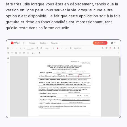
être très utile lorsque vous êtes en déplacement, tandis que la
version en ligne peut vous sauver la vie lorsqu'aucune autre
option n'est disponible. Le fait que cette application soit à la fois
gratuite et riche en fonctionnalités est impressionnant, tant
qu'elle reste dans sa forme actuelle.