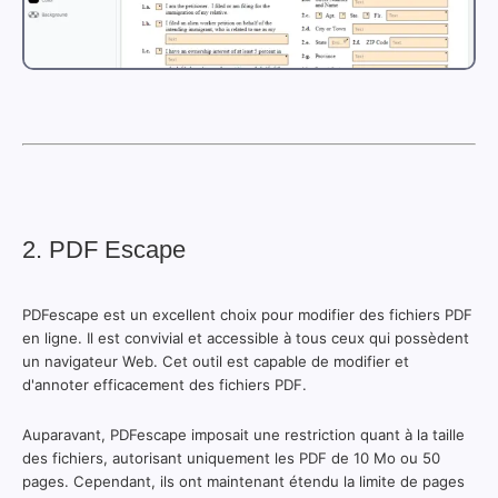
2. PDF Escape
PDFescape est un excellent choix pour modifier des fichiers PDF
en ligne. Il est convivial et accessible à tous ceux qui possèdent
un navigateur Web. Cet outil est capable de modifier et
d'annoter efficacement des fichiers PDF.
Auparavant, PDFescape imposait une restriction quant à la taille
des fichiers, autorisant uniquement les PDF de 10 Mo ou 50
pages. Cependant, ils ont maintenant étendu la limite de pages