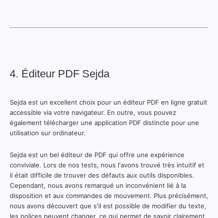
4. Éditeur PDF Sejda
Sejda est un excellent choix pour un éditeur PDF en ligne gratuit
accessible via votre navigateur. En outre, vous pouvez
également télécharger une application PDF distincte pour une
utilisation sur ordinateur.
Sejda est un bel éditeur de PDF qui offre une expérience
conviviale. Lors de nos tests, nous l'avons trouvé très intuitif et
il était difficile de trouver des défauts aux outils disponibles.
Cependant, nous avons remarqué un inconvénient lié à la
disposition et aux commandes de mouvement. Plus précisément,
nous avons découvert que s'il est possible de modifier du texte,
les polices peuvent changer, ce qui permet de savoir clairement