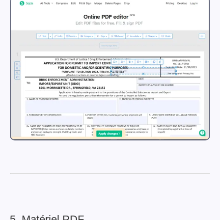
5. Matériel PDF