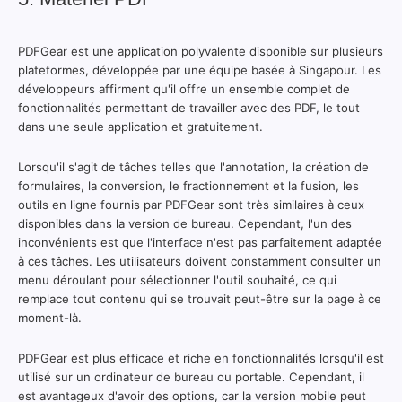
PDFGear est une application polyvalente disponible sur plusieurs
plateformes, développée par une équipe basée à Singapour. Les
développeurs affirment qu'il offre un ensemble complet de
fonctionnalités permettant de travailler avec des PDF, le tout
dans une seule application et gratuitement.
Lorsqu'il s'agit de tâches telles que l'annotation, la création de
formulaires, la conversion, le fractionnement et la fusion, les
outils en ligne fournis par PDFGear sont très similaires à ceux
disponibles dans la version de bureau. Cependant, l'un des
inconvénients est que l'interface n'est pas parfaitement adaptée
à ces tâches. Les utilisateurs doivent constamment consulter un
menu déroulant pour sélectionner l'outil souhaité, ce qui
remplace tout contenu qui se trouvait peut-être sur la page à ce
moment-là.
PDFGear est plus efficace et riche en fonctionnalités lorsqu'il est
utilisé sur un ordinateur de bureau ou portable. Cependant, il
est avantageux d'avoir des options, car la version mobile peut