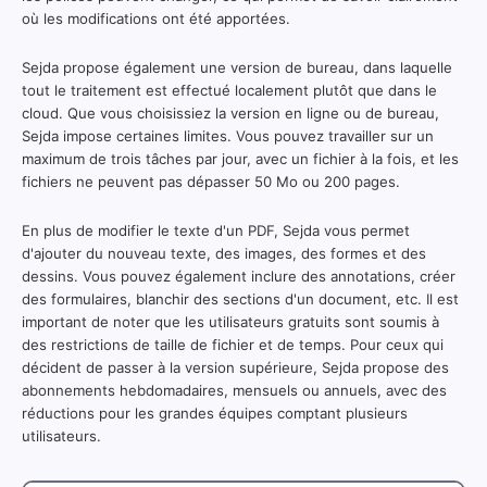
où les modifications ont été apportées.
Sejda propose également une version de bureau, dans laquelle
tout le traitement est effectué localement plutôt que dans le
cloud. Que vous choisissiez la version en ligne ou de bureau,
Sejda impose certaines limites. Vous pouvez travailler sur un
maximum de trois tâches par jour, avec un fichier à la fois, et les
fichiers ne peuvent pas dépasser 50 Mo ou 200 pages.
En plus de modifier le texte d'un PDF, Sejda vous permet
d'ajouter du nouveau texte, des images, des formes et des
dessins. Vous pouvez également inclure des annotations, créer
des formulaires, blanchir des sections d'un document, etc. Il est
important de noter que les utilisateurs gratuits sont soumis à
des restrictions de taille de fichier et de temps. Pour ceux qui
décident de passer à la version supérieure, Sejda propose des
abonnements hebdomadaires, mensuels ou annuels, avec des
réductions pour les grandes équipes comptant plusieurs
utilisateurs.