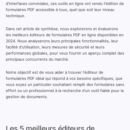
d'interfaces conviviales, ces outils en ligne ont rendu l'édition de
formulaires PDF accessible à tous, quel que soit leur niveau
technique.
Dans cet article de synthèse, nous explorerons et évaluerons
les meilleurs éditeurs de formulaires PDF en ligne disponibles en
2024. Nous analyserons leurs principales fonctionnalités, leur
facilité d'utilisation, leurs mesures de sécurité et leurs
performances globales, pour vous fournir un aperçu complet des
principaux concurrents du marché.
Notre objectif est de vous aider à trouver l'éditeur de
formulaires PDF idéal qui répond à vos besoins spécifiques, que
vous soyez un particulier souhaitant remplir des formulaires sans
effort ou un professionnel à la recherche d'un outil fiable pour la
gestion de documents.
Les 5 meilleurs éditeurs de