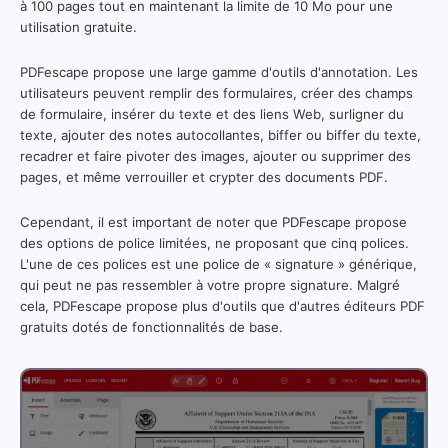
à 100 pages tout en maintenant la limite de 10 Mo pour une
utilisation gratuite.
PDFescape propose une large gamme d'outils d'annotation. Les
utilisateurs peuvent remplir des formulaires, créer des champs
de formulaire, insérer du texte et des liens Web, surligner du
texte, ajouter des notes autocollantes, biffer ou biffer du texte,
recadrer et faire pivoter des images, ajouter ou supprimer des
pages, et même verrouiller et crypter des documents PDF.
Cependant, il est important de noter que PDFescape propose
des options de police limitées, ne proposant que cinq polices.
L'une de ces polices est une police de « signature » générique,
qui peut ne pas ressembler à votre propre signature. Malgré
cela, PDFescape propose plus d'outils que d'autres éditeurs PDF
gratuits dotés de fonctionnalités de base.