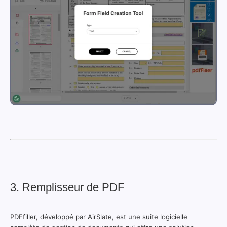
3. Remplisseur de PDF
PDFfiller, développé par AirSlate, est une suite logicielle