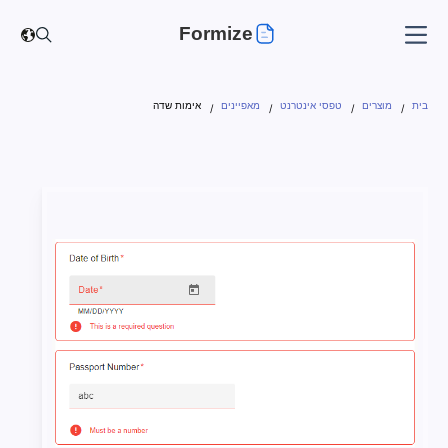
Formize
בית
מוצרים
טפסי אינטרנט
מאפיינים
אימות שדה