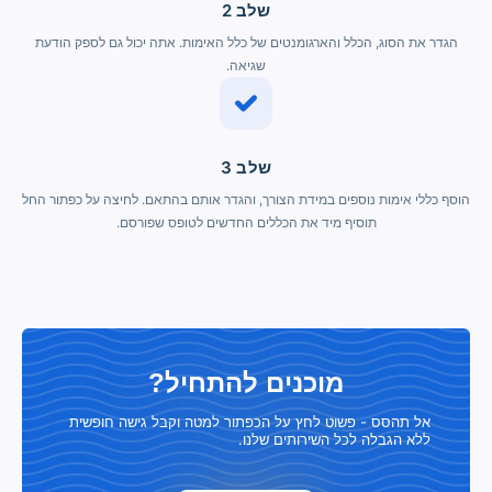
שלב 2
הגדר את הסוג, הכלל והארגומנטים של כלל האימות. אתה יכול גם לספק הודעת
שגיאה.
שלב 3
הוסף כללי אימות נוספים במידת הצורך, והגדר אותם בהתאם. לחיצה על כפתור החל
תוסיף מיד את הכללים החדשים לטופס שפורסם.
מוכנים להתחיל?
אל תהסס - פשוט לחץ על הכפתור למטה וקבל גישה חופשית
ללא הגבלה לכל השירותים שלנו.