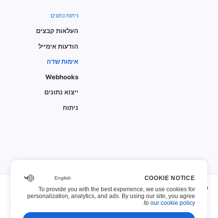
ניתוח נתונים
העלאות קבצים
הודעות אימייל
אימות שדה
Webhooks
ייצוא נתונים
ניתוח
COOKIE NOTICE
על אודות
To provide you with the best experience, we use cookies for
personalization, analytics, and ads. By using our site, you agree
.
to
our cookie policy
על אודות