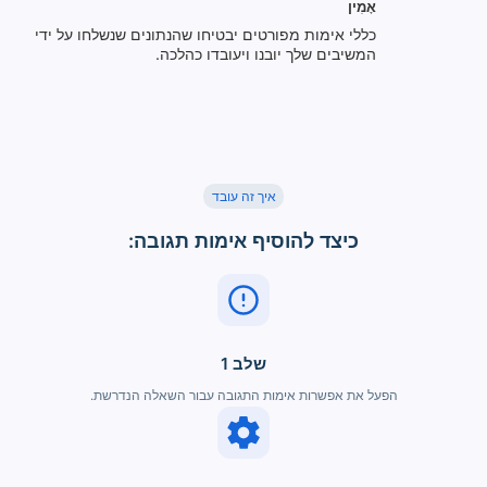
אָמִין
כללי אימות מפורטים יבטיחו שהנתונים שנשלחו על ידי
המשיבים שלך יובנו ויעובדו כהלכה.
איך זה עובד
כיצד להוסיף אימות תגובה:
שלב 1
הפעל את אפשרות אימות התגובה עבור השאלה הנדרשת.