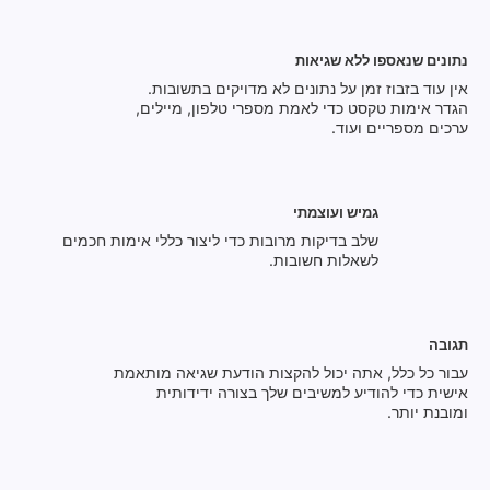
נתונים שנאספו ללא שגיאות
אין עוד בזבוז זמן על נתונים לא מדויקים בתשובות.
הגדר אימות טקסט כדי לאמת מספרי טלפון, מיילים,
ערכים מספריים ועוד.
גמיש ועוצמתי
שלב בדיקות מרובות כדי ליצור כללי אימות חכמים
לשאלות חשובות.
תגובה
עבור כל כלל, אתה יכול להקצות הודעת שגיאה מותאמת
אישית כדי להודיע ​​למשיבים שלך בצורה ידידותית
ומובנת יותר.