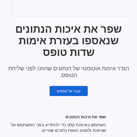
שפר את איכות הנתונים
שנאספו בעזרת אימות
שדות טופס
הגדר אימות אוטומטי של הנתונים שהוזנו לפני שליחת
הטופס.
עבור אל טפסים
שפר את איכות הנתונים
השתמש באימות קלט כדי להתריע בפני המשתמש על
שגיאות ולמנוע הגשת נתונים שגויים.