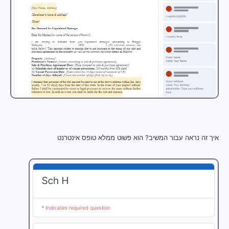
איך זה נראה עבור המשיב? הוא פשוט ממלא טופס אינטרנט