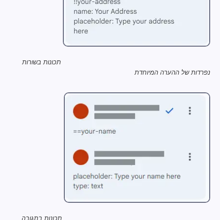
תכונות בשורות
נפרדות של ההערה המיוחדת
תכונות בתגובה