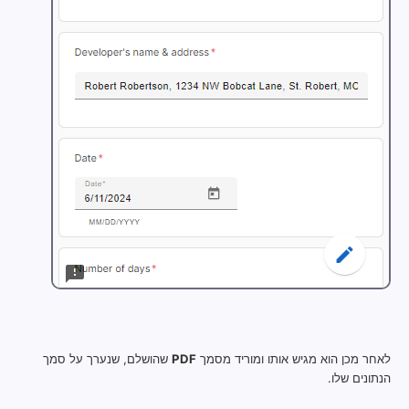
לאחר מכן הוא מגיש אותו ומוריד מסמך
PDF
שהושלם, שנערך על סמך
הנתונים שלו.