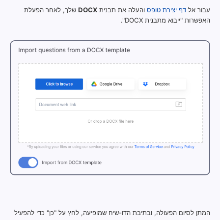
עבור אל
דף יצירת טופס
והעלה את תבנית
DOCX
שלך, לאחר הפעלת
האפשרות "ייבוא מתבנית DOCX".
המתן לסיום הפעולה, ובתיבת הדו-שיח שמופיעה, לחץ על "כן" כדי להפעיל