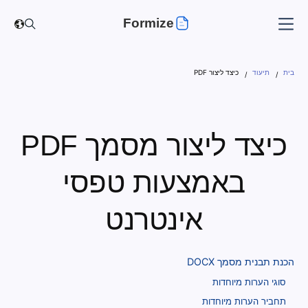
Formize
בית
תיעוד
כיצד ליצור PDF
כיצד ליצור מסמך PDF
באמצעות טפסי
אינטרנט
הכנת תבנית מסמך DOCX
סוגי הערות מיוחדות
תחביר הערות מיוחדות