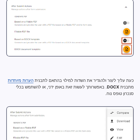
כעת עליך ליצור ולהגדיר את השדות למילוי בהתאם לתבנית
הערות מיוחדות
מתבנית
DOCX
. באפשרותך לעשות זאת באופן ידני, או להשתמש בכלי
סנכרון טופס נוח.