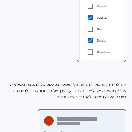
ניתן להגדיר את שאר התכונות של השאלה
בטקסט של התגובה המיוחדת
או **
בתשובות אליה
**. במקרה זה, הערך של כל תכונה חייב להיות מוגדר
בשורת הערה נפרדת ולהתחיל בשם התכונה.