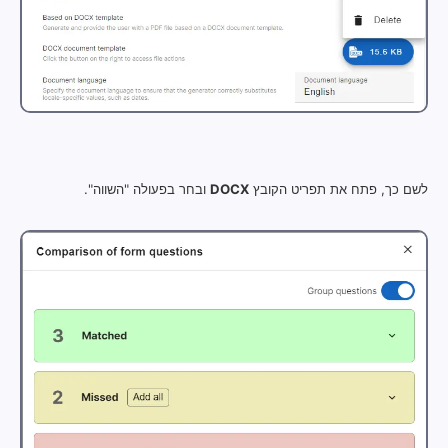
לשם כך, פתח את תפריט הקובץ
DOCX
ובחר בפעולה "השווה".