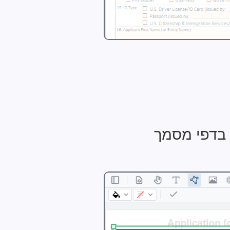
 בדפי מסמך