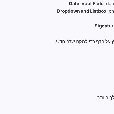
Date Input Field
: dat
Dropdown and Listbox
: c
Signatur
 על הדף כדי למקם שדה חדש.
 ביותר.