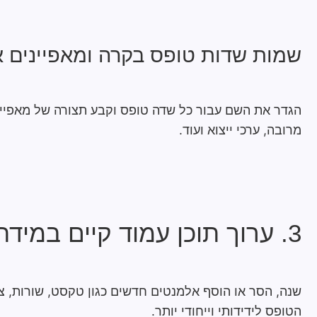
שמות שדות טופס בקרה ומאפיינים 
הגדר את השם עבור כל שדה טופס וקבע תצורה של מאפייני
מרובה, ערכי ייצוא ועוד.
3. ערוך תוכן עמוד קיים במידת הצורך
שנה, הסר או הוסף אלמנטים חדשים כגון טקסט, שורות, צו
הטופס לידידותי וייחודי יותר.