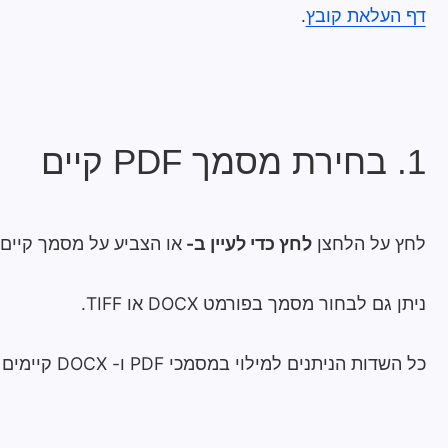
דף העלאת קובץ
.
1. בחירת מסמך PDF קיים
לחץ על הלחצן
לחץ כדי לעיין ב-
או הצביע על מסמך קיים 
ניתן גם לבחור מסמך בפורמט DOCX או TIFF.
כל השדות הניתנים למילוי במסמכי PDF ו- DOCX קיימים יישמרו וניתנים לעריכה.