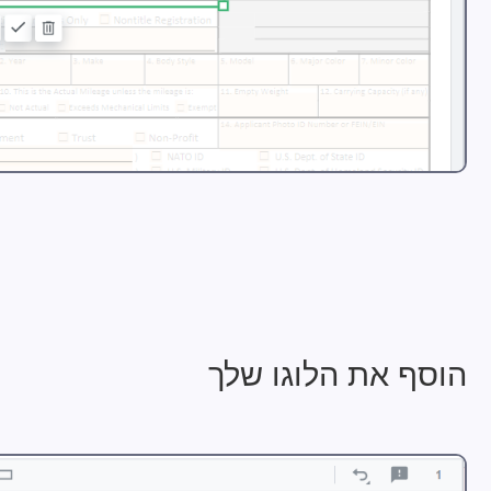
הוסף את הלוגו שלך