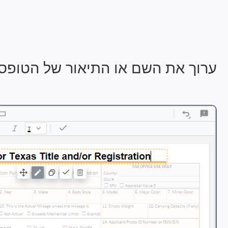
ערוך את השם או התיאור של הטופס