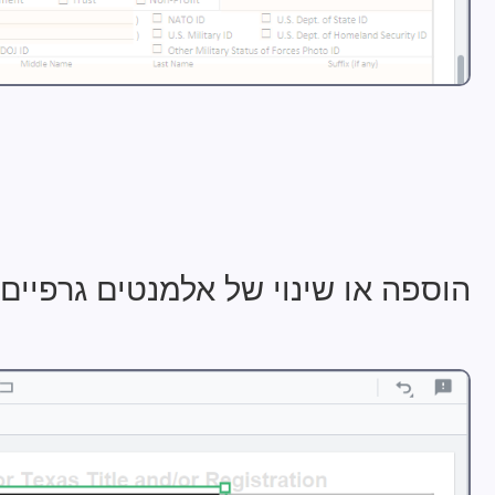
הוספה או שינוי של אלמנטים גרפיים