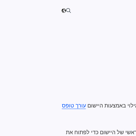
עורך טופס
אשי של היישום כדי לפתוח את