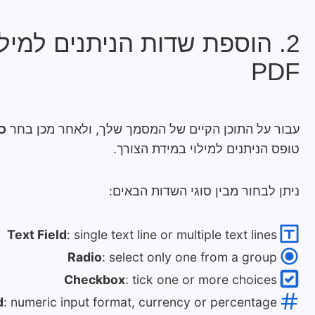
2. הוספת שדות הניתנים למילו
PDF
עבור על התוכן הקיים של המסמך שלך, ולאחר מכן בחר
כ
טופס הניתנים למילוי במידת הצורך.
ניתן לבחור מבין סוגי השדות הבאים:
Text Field
: single text line or multiple text lines
Radio
: select only one from a group
Checkbox
: tick one or more choices
d
: numeric input format, currency or percentage