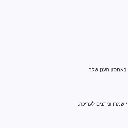
באחסון הענן שלך.