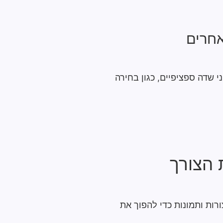
אחרים
 שדה ספציפיים, כגון בחירה
רות ותמונות כדי להפוך את