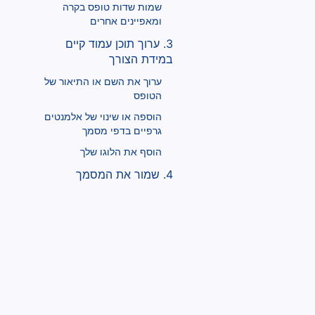
שמות שדות טופס בקרה
ומאפיינים אחרים
3. ערוך תוכן עמוד קיים
במידת הצורך
ערוך את השם או התיאור של
הטופס
הוספה או שינוי של אלמנטים
גרפיים בדפי מסמך
הוסף את הלוגו שלך
4. שמור את המסמך