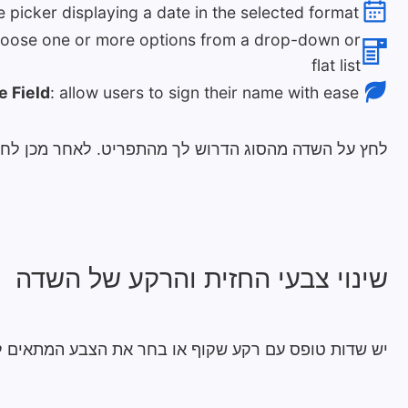
e picker displaying a date in the selected format
hoose one or more options from a drop-down or
flat list
e Field
: allow users to sign their name with ease
לחץ על השדה מהסוג הדרוש לך מהתפריט. לאחר מכן לחץ
שינוי צבעי החזית והרקע של השדה
יש שדות טופס עם רקע שקוף או בחר את הצבע המתאים לך