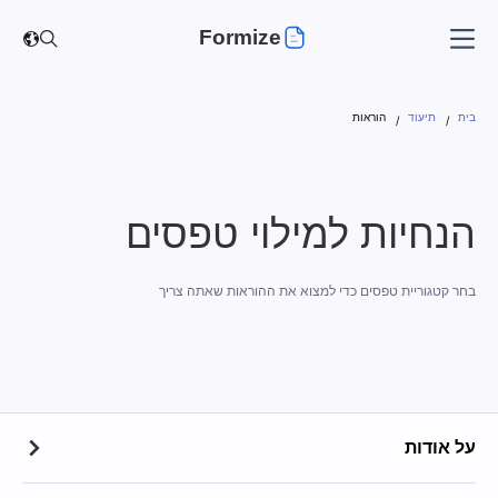
Formize
בית
תיעוד
הוראות
הנחיות למילוי טפסים
בחר קטגוריית טפסים כדי למצוא את ההוראות שאתה צריך
על אודות