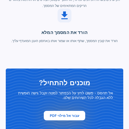
הריקים המתאימים של המסמך.
הורד את המסמך המלא
הורד את קובץ המסמך, שתף אותו או שמור אותו באחסון הענן המועדף עליך.
מוכנים להתחיל?
אל תהסס - פשוט לחץ על הכפתור למטה וקבל גישה חופשית
ללא הגבלה לכל השירותים שלנו.
עבור אל מילוי PDF