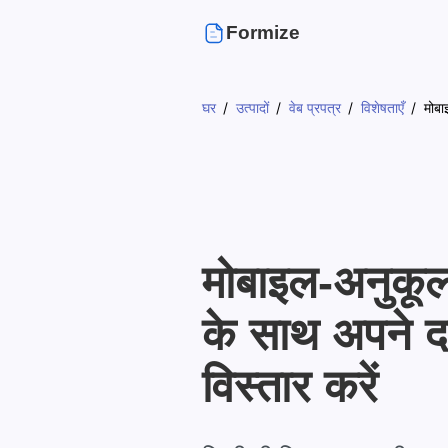
Formize
घर
उत्पादों
वेब प्रपत्र
विशेषताएँ
मोबा
मोबाइल-अनुकूल 
के साथ अपने दर
विस्तार करें