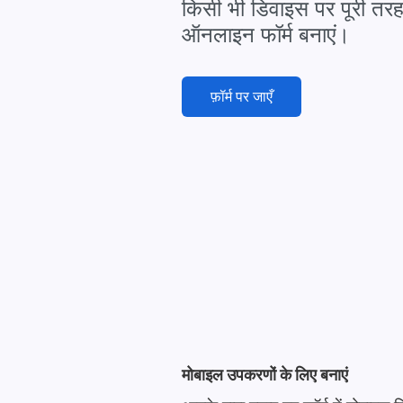
किसी भी डिवाइस पर पूरी तरह
ऑनलाइन फॉर्म बनाएं।
फ़ॉर्म पर जाएँ
मोबाइल उपकरणों के लिए बनाएं