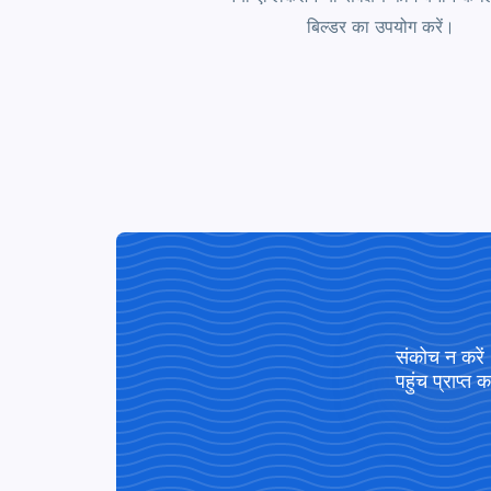
बिल्डर का उपयोग करें।
संकोच न करें
पहुंच प्राप्त क