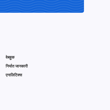
वेबहुक
निर्यात जानकारी
एनालिटिक्स