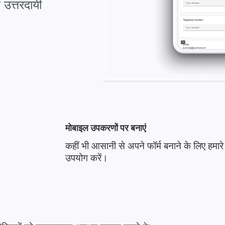
 उत्तरदायी
मोबाइल उपकरणों पर बनाएं
कहीं भी आसानी से अपने फॉर्म बनाने के लिए हमारे
उपयोग करें।