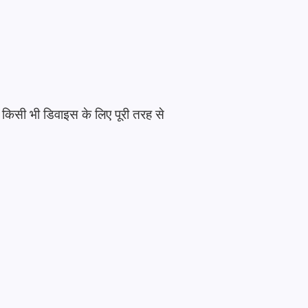
 किसी भी डिवाइस के लिए पूरी तरह से