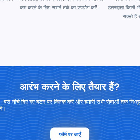
कम करने के लिए सशर्त तर्क का उपयोग करें।
उत्तरदाता किसी 
सकते हैं
आरंभ करने के लिए तैयार हैं?
 - बस नीचे दिए गए बटन पर क्लिक करें और हमारी सभी सेवाओं तक निःश
रें।
फ़ॉर्म पर जाएँ