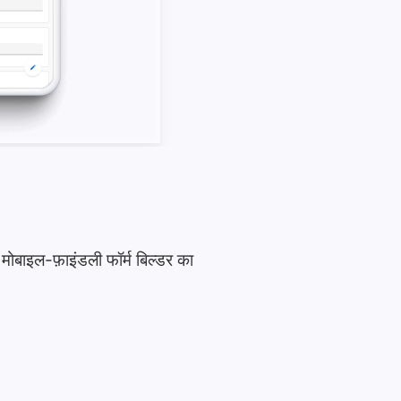
 मोबाइल-फ़ाइंडली फॉर्म बिल्डर का