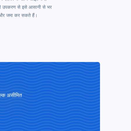
भी उपकरण से इसे आसानी से भर
 और जमा कर सकते हैं।
ुल्क असीमित