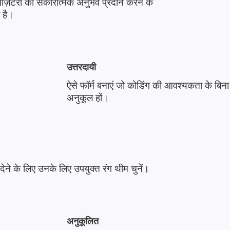
ल विज़िटरों को सकारात्मक अनुभव प्रदान करने के
 है।
उत्तरदायी
ऐसे फॉर्म बनाएं जो कोडिंग की आवश्यकता के बिना
अनुकूल हों।
ने के लिए उनके लिए उपयुक्त रंग थीम चुनें।
अनुकूलित