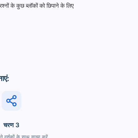
रश्नों के कुछ ब्लॉकों को छिपाने के लिए
ाएं:
चरण 3
ने दर्शकों के साथ साझा करें.