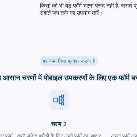
किसी को भी बड़े फॉर्म भरना पसंद नहीं है. सशर्त प्
सशर्त जंप तर्क का उपयोग करें।
यह काम किस प्रकार करता है
 आसान चरणों में मोबाइल उपकरणों के लिए एक फॉर्म बन
चरण 2
िए फॉर्म
अपने लक्षित दर्शकों के लिए अपने फॉर्म का आकार
अपना फ़ॉर्म अप