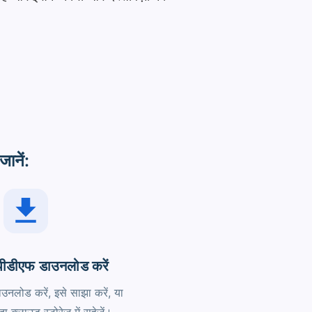
ानें:
 पीडीएफ डाउनलोड करें
ाउनलोड करें, इसे साझा करें, या