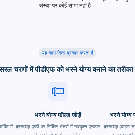
संख्या पर कोई सीमा नहीं है।
यह काम किस प्रकार करता है
सरल चरणों में पीडीएफ को भरने योग्य बनाने का तरीका ज
भरने योग्य फ़ील्ड जोड़ें
भरने योग्य
मेट में
दस्तावेज़ पृष्ठों पर निर्दिष्ट क्षेत्रों में उपयुक्त प्रकार
दस्तावेज़ फ़ाइल ड