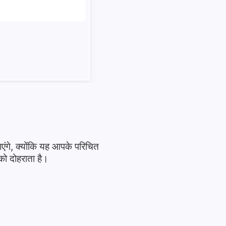
एंगे, क्योंकि यह आपके परिचित
ो दोहराता है।