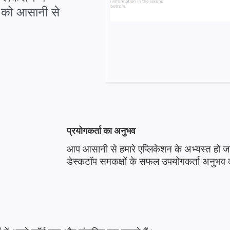
म को आसानी से
प्रयोगकर्ता का अनुभव
आप आसानी से हमारे एप्लिकेशन के अभ्यस्त हो जा
डेस्कटॉप समकक्षों के सफल उपयोगकर्ता अनुभव क