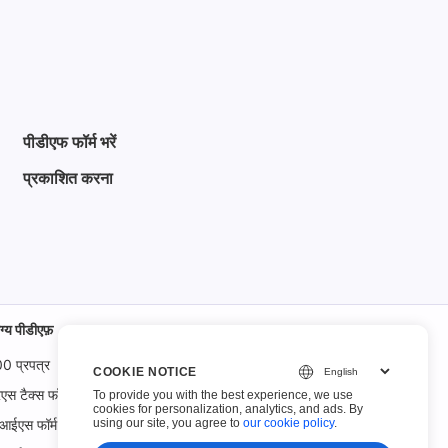
पीडीएफ फॉर्म भरें
प्रकाशित करना
ग्य पीडीएफ़
00 प्रपत्र
COOKIE NOTICE
 टैक्स फॉर्म
To provide you with the best experience, we use
cookies for personalization, analytics, and ads. By
using our site, you agree to
our cookie policy
.
आईएस फॉर्म