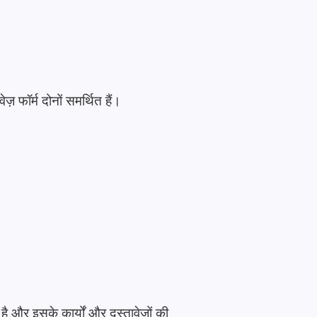
़ फॉर्म दोनों समर्थित हैं।
है और इसके कार्यों और दस्तावेज़ों की