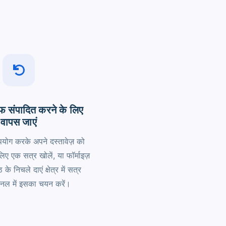
 संपादित करने के लिए
वापस जाएं
पयोग करके अपने दस्तावेज़ को
िए एक सत्र खोलें, या फॉर्माइज़
 के निचले दाएं क्षेत्र में सत्र
ैनल में इसका चयन करें।