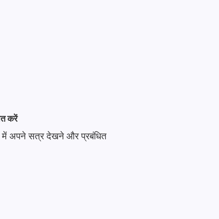
त करें
में अपने सत्र देखने और प्रबंधित