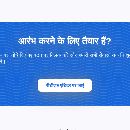
आरंभ करने के लिए तैयार हैं?
 - बस नीचे दिए गए बटन पर क्लिक करें और हमारी सभी सेवाओं तक निःश
रें।
पीडीएफ एडिटर पर जाएं