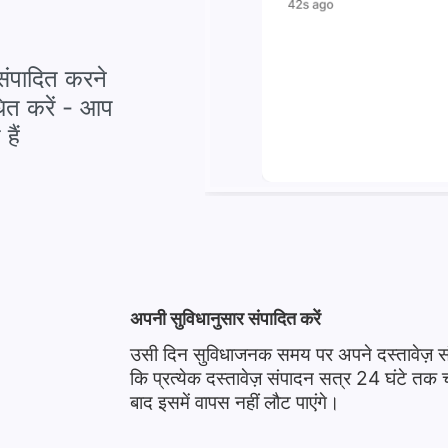
 संपादित करने
ित करें - आप
हैं
अपनी सुविधानुसार संपादित करें
उसी दिन सुविधाजनक समय पर अपने दस्तावेज़ सं
कि प्रत्येक दस्तावेज़ संपादन सत्र 24 घंटे 
बाद इसमें वापस नहीं लौट पाएंगे।