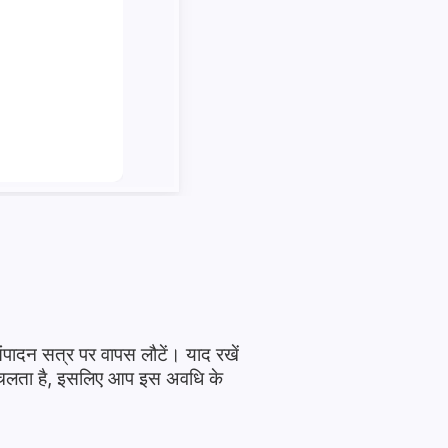
पादन सत्र पर वापस लौटें। याद रखें
तक चलता है, इसलिए आप इस अवधि के