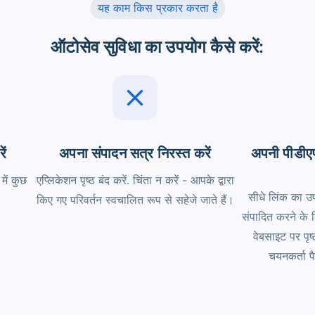
यह काम किस प्रकार करता है
ऑटोसेव सुविधा का उपयोग कैसे करें:
ें
अपना संपादन सत्र निरस्त करें
अपनी पीडीएफ
ें कुछ
एप्लिकेशन पृष्ठ बंद करें. चिंता न करें - आपके द्वारा
सीधे लिंक का उ
किए गए परिवर्तन स्वचालित रूप से सहेजे जाते हैं।
संपादित करने के ल
वेबसाइट पर पृष्ठ
चयनकर्ता प