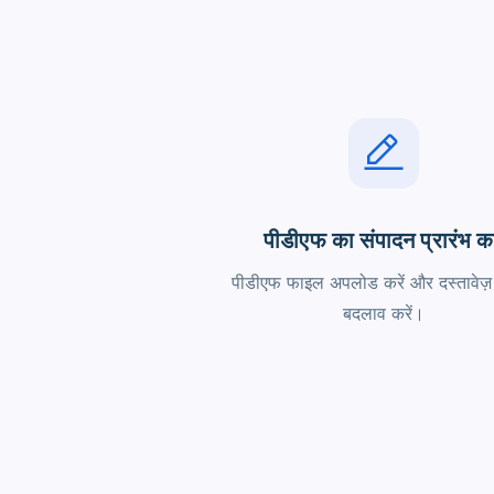
पीडीएफ का संपादन प्रारंभ कर
पीडीएफ फाइल अपलोड करें और दस्तावेज़ म
बदलाव करें।