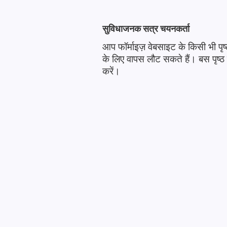
सुविधाजनक सत्र चयनकर्ता
आप फॉर्माइज़ वेबसाइट के किसी भी पृ
के लिए वापस लौट सकते हैं। बस पृष्ठ क
करें।