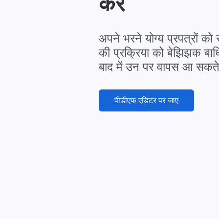
करें
अपने भरने योग्य प्रपत्रों को
की प्रक्रिया को बेझिझक बाध
बाद में उन पर वापस आ सकते 
पीडीएफ एडिटर पर जाएं