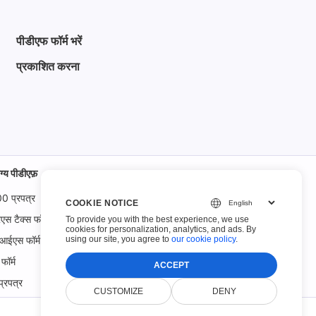
पीडीएफ फॉर्म भरें
प्रकाशित करना
ग्य पीडीएफ़
00 प्रपत्र
COOKIE NOTICE
 टैक्स फॉर्म
To provide you with the best experience, we use
cookies for personalization, analytics, and ads. By
using our site, you agree to
our cookie policy
.
आईएस फॉर्म
फॉर्म
ACCEPT
प्रपत्र
CUSTOMIZE
DENY