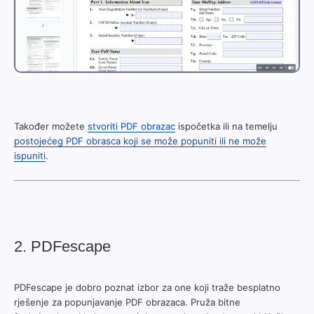
Također možete
stvoriti PDF obrazac
ispočetka ili na temelju
postojećeg PDF obrasca koji se može popuniti ili ne može
ispuniti
.
2. PDFescape
PDFescape je dobro poznat izbor za one koji traže besplatno
rješenje za popunjavanje PDF obrazaca. Pruža bitne