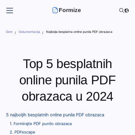
Formize
Dom
Dokumentacija
Najbolja besplatna online punila PDF obrazaca
Top 5 besplatnih
online punila PDF
obrazaca u 2024
5 najboljih besplatnih online punila PDF obrazaca
1. Formirajte PDF punilo obrazaca
2. PDFescape