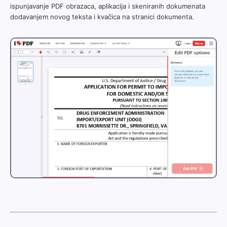
ispunjavanje PDF obrazaca, aplikacija i skeniranih dokumenata
dodavanjem novog teksta i kvačica na stranici dokumenta.