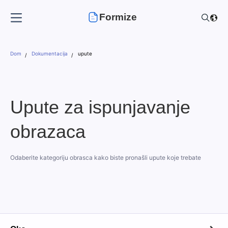
Formize
Dom
Dokumentacija
upute
Upute za ispunjavanje
obrazaca
Odaberite kategoriju obrasca kako biste pronašli upute koje trebate