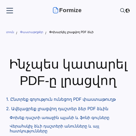
Formize
տուն
Փաստաթղթեր
Փոխարկել լրացվող PDF ձևի
Ինչպես կատարել
PDF-ը լրացվող
1. Ընտրեք գոյություն ունեցող PDF փաստաթուղթ
2. Ավելացրեք լրացվող դաշտեր ձեր PDF ձևին
Փոխեք դաշտի առաջին պլանի և ֆոնի գույները
Վերահսկիչ ձևի դաշտերի անունները և այլ
հատկությունները