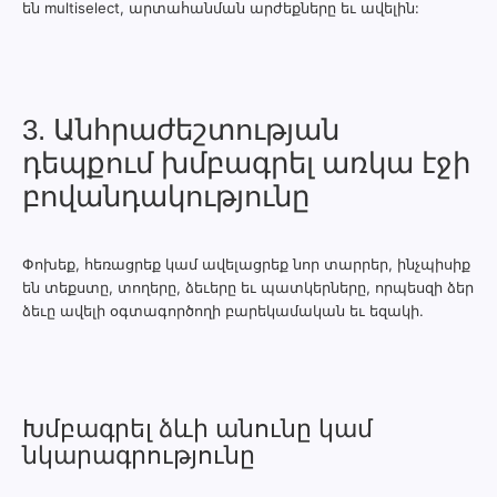
են multiselect, արտահանման արժեքները եւ ավելին:
3. Անհրաժեշտության
դեպքում խմբագրել առկա էջի
բովանդակությունը
Փոխեք, հեռացրեք կամ ավելացրեք նոր տարրեր, ինչպիսիք
են տեքստը, տողերը, ձեւերը եւ պատկերները, որպեսզի ձեր
ձեւը ավելի օգտագործողի բարեկամական եւ եզակի.
Խմբագրել ձևի անունը կամ
նկարագրությունը