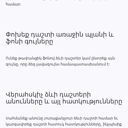
համար:
Փոխեք դաշտի առաջին պլանի և
ֆոնի գույները
Ունեք թափանցիկ ֆոնով ձևի դաշտեր կամ ընտրեք այն
գույնը, որը ձեզ լավագույնս համապատասխանում է:
Վերահսկիչ ձևի դաշտերի
անունները և այլ հատկությունները
Սահմանեք անունը յուրաքանչյուր ձեւի դաշտի համար եւ
կարգավորեք դաշտի հատուկ հատկությունները, ինչպիսիք