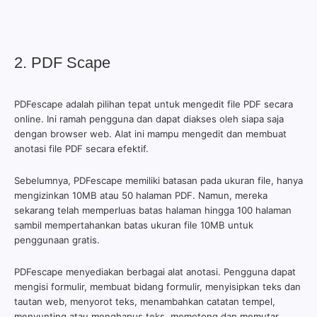
2. PDF Scape
PDFescape adalah pilihan tepat untuk mengedit file PDF secara
online. Ini ramah pengguna dan dapat diakses oleh siapa saja
dengan browser web. Alat ini mampu mengedit dan membuat
anotasi file PDF secara efektif.
Sebelumnya, PDFescape memiliki batasan pada ukuran file, hanya
mengizinkan 10MB atau 50 halaman PDF. Namun, mereka
sekarang telah memperluas batas halaman hingga 100 halaman
sambil mempertahankan batas ukuran file 10MB untuk
penggunaan gratis.
PDFescape menyediakan berbagai alat anotasi. Pengguna dapat
mengisi formulir, membuat bidang formulir, menyisipkan teks dan
tautan web, menyorot teks, menambahkan catatan tempel,
menyunting atau menghapus teks, memotong dan memutar