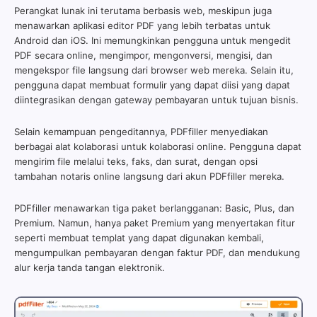
Perangkat lunak ini terutama berbasis web, meskipun juga
menawarkan aplikasi editor PDF yang lebih terbatas untuk
Android dan iOS. Ini memungkinkan pengguna untuk mengedit
PDF secara online, mengimpor, mengonversi, mengisi, dan
mengekspor file langsung dari browser web mereka. Selain itu,
pengguna dapat membuat formulir yang dapat diisi yang dapat
diintegrasikan dengan gateway pembayaran untuk tujuan bisnis.
Selain kemampuan pengeditannya, PDFfiller menyediakan
berbagai alat kolaborasi untuk kolaborasi online. Pengguna dapat
mengirim file melalui teks, faks, dan surat, dengan opsi
tambahan notaris online langsung dari akun PDFfiller mereka.
PDFfiller menawarkan tiga paket berlangganan: Basic, Plus, dan
Premium. Namun, hanya paket Premium yang menyertakan fitur
seperti membuat templat yang dapat digunakan kembali,
mengumpulkan pembayaran dengan faktur PDF, dan mendukung
alur kerja tanda tangan elektronik.