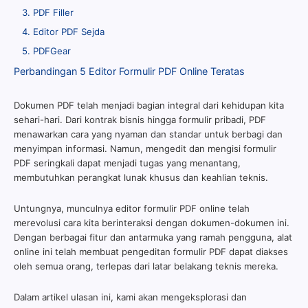
3. PDF Filler
4. Editor PDF Sejda
5. PDFGear
Perbandingan 5 Editor Formulir PDF Online Teratas
Dokumen PDF telah menjadi bagian integral dari kehidupan kita
sehari-hari. Dari kontrak bisnis hingga formulir pribadi, PDF
menawarkan cara yang nyaman dan standar untuk berbagi dan
menyimpan informasi. Namun, mengedit dan mengisi formulir
PDF seringkali dapat menjadi tugas yang menantang,
membutuhkan perangkat lunak khusus dan keahlian teknis.
Untungnya, munculnya editor formulir PDF online telah
merevolusi cara kita berinteraksi dengan dokumen-dokumen ini.
Dengan berbagai fitur dan antarmuka yang ramah pengguna, alat
online ini telah membuat pengeditan formulir PDF dapat diakses
oleh semua orang, terlepas dari latar belakang teknis mereka.
Dalam artikel ulasan ini, kami akan mengeksplorasi dan