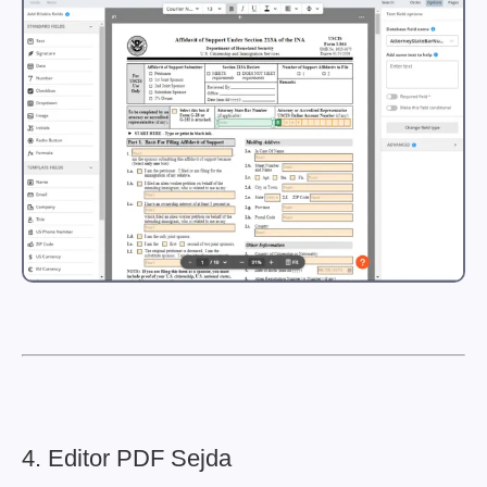
4. Editor PDF Sejda