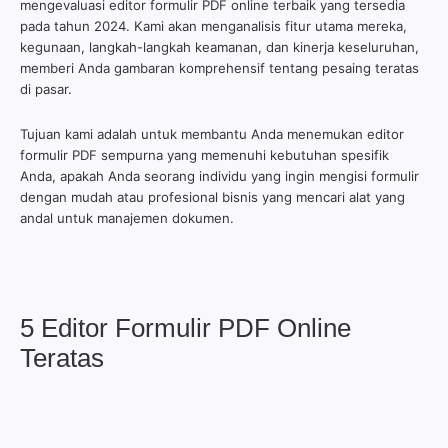
mengevaluasi editor formulir PDF online terbaik yang tersedia
pada tahun 2024. Kami akan menganalisis fitur utama mereka,
kegunaan, langkah-langkah keamanan, dan kinerja keseluruhan,
memberi Anda gambaran komprehensif tentang pesaing teratas
di pasar.
Tujuan kami adalah untuk membantu Anda menemukan editor
formulir PDF sempurna yang memenuhi kebutuhan spesifik
Anda, apakah Anda seorang individu yang ingin mengisi formulir
dengan mudah atau profesional bisnis yang mencari alat yang
andal untuk manajemen dokumen.
5 Editor Formulir PDF Online
Teratas