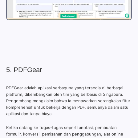
5. PDFGear
PDFGear adalah aplikasi serbaguna yang tersedia di berbagai
platform, dikembangkan oleh tim yang berbasis di Singapura.
Pengembang mengklaim bahwa ia menawarkan serangkaian fitur
komprehensif untuk bekerja dengan PDF, semuanya dalam satu
aplikasi dan tanpa biaya.
Ketika datang ke tugas-tugas seperti anotasi, pembuatan
formulir, konversi, pemisahan dan penggabungan, alat online