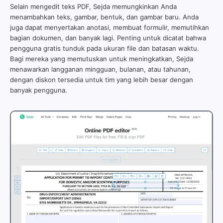
Selain mengedit teks PDF, Sejda memungkinkan Anda
menambahkan teks, gambar, bentuk, dan gambar baru. Anda
juga dapat menyertakan anotasi, membuat formulir, memutihkan
bagian dokumen, dan banyak lagi. Penting untuk dicatat bahwa
pengguna gratis tunduk pada ukuran file dan batasan waktu.
Bagi mereka yang memutuskan untuk meningkatkan, Sejda
menawarkan langganan mingguan, bulanan, atau tahunan,
dengan diskon tersedia untuk tim yang lebih besar dengan
banyak pengguna.