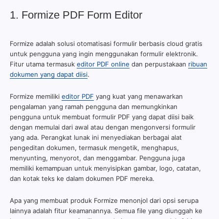
1. Formize PDF Form Editor
Formize adalah solusi otomatisasi formulir berbasis cloud gratis
untuk pengguna yang ingin menggunakan formulir elektronik.
Fitur utama termasuk
editor PDF online
dan perpustakaan
ribuan
dokumen yang dapat diisi
.
Formize memiliki
editor PDF
yang kuat yang menawarkan
pengalaman yang ramah pengguna dan memungkinkan
pengguna untuk membuat formulir PDF yang dapat diisi baik
dengan memulai dari awal atau dengan mengonversi formulir
yang ada. Perangkat lunak ini menyediakan berbagai alat
pengeditan dokumen, termasuk mengetik, menghapus,
menyunting, menyorot, dan menggambar. Pengguna juga
memiliki kemampuan untuk menyisipkan gambar, logo, catatan,
dan kotak teks ke dalam dokumen PDF mereka.
Apa yang membuat produk Formize menonjol dari opsi serupa
lainnya adalah fitur keamanannya. Semua file yang diunggah ke