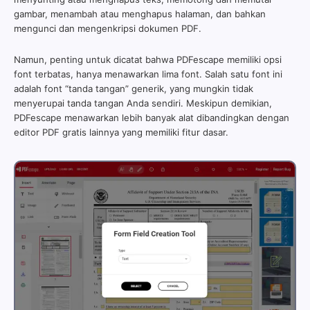
gambar, menambah atau menghapus halaman, dan bahkan
mengunci dan mengenkripsi dokumen PDF.
Namun, penting untuk dicatat bahwa PDFescape memiliki opsi
font terbatas, hanya menawarkan lima font. Salah satu font ini
adalah font “tanda tangan” generik, yang mungkin tidak
menyerupai tanda tangan Anda sendiri. Meskipun demikian,
PDFescape menawarkan lebih banyak alat dibandingkan dengan
editor PDF gratis lainnya yang memiliki fitur dasar.