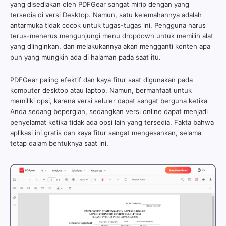
yang disediakan oleh PDFGear sangat mirip dengan yang
tersedia di versi Desktop. Namun, satu kelemahannya adalah
antarmuka tidak cocok untuk tugas-tugas ini. Pengguna harus
terus-menerus mengunjungi menu dropdown untuk memilih alat
yang diinginkan, dan melakukannya akan mengganti konten apa
pun yang mungkin ada di halaman pada saat itu.
PDFGear paling efektif dan kaya fitur saat digunakan pada
komputer desktop atau laptop. Namun, bermanfaat untuk
memiliki opsi, karena versi seluler dapat sangat berguna ketika
Anda sedang bepergian, sedangkan versi online dapat menjadi
penyelamat ketika tidak ada opsi lain yang tersedia. Fakta bahwa
aplikasi ini gratis dan kaya fitur sangat mengesankan, selama
tetap dalam bentuknya saat ini.