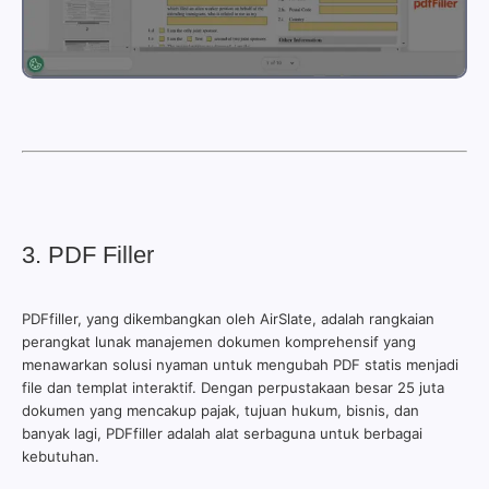
3. PDF Filler
PDFfiller, yang dikembangkan oleh AirSlate, adalah rangkaian
perangkat lunak manajemen dokumen komprehensif yang
menawarkan solusi nyaman untuk mengubah PDF statis menjadi
file dan templat interaktif. Dengan perpustakaan besar 25 juta
dokumen yang mencakup pajak, tujuan hukum, bisnis, dan
banyak lagi, PDFfiller adalah alat serbaguna untuk berbagai
kebutuhan.