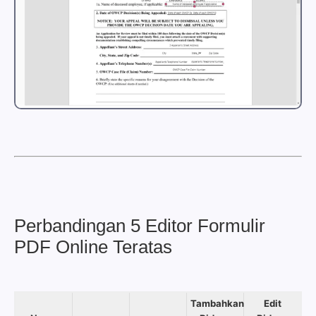
Perbandingan 5 Editor Formulir
PDF Online Teratas
Tambahkan
Edit