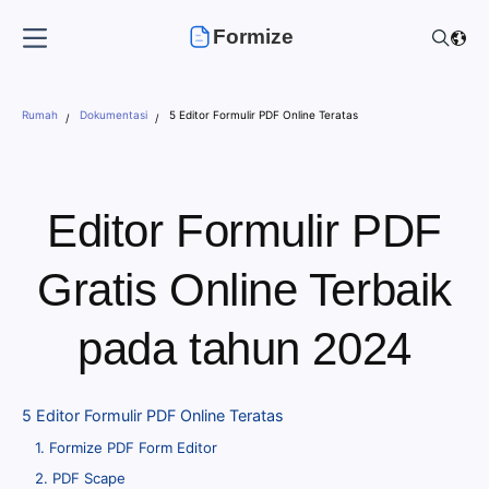
Formize
Rumah
Dokumentasi
5 Editor Formulir PDF Online Teratas
Editor Formulir PDF
Gratis Online Terbaik
pada tahun 2024
5 Editor Formulir PDF Online Teratas
1. Formize PDF Form Editor
2. PDF Scape