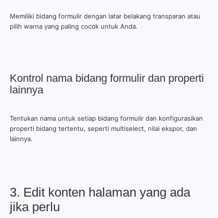
Memiliki bidang formulir dengan latar belakang transparan atau
pilih warna yang paling cocok untuk Anda.
Kontrol nama bidang formulir dan properti
lainnya
Tentukan nama untuk setiap bidang formulir dan konfigurasikan
properti bidang tertentu, seperti multiselect, nilai ekspor, dan
lainnya.
3. Edit konten halaman yang ada
jika perlu