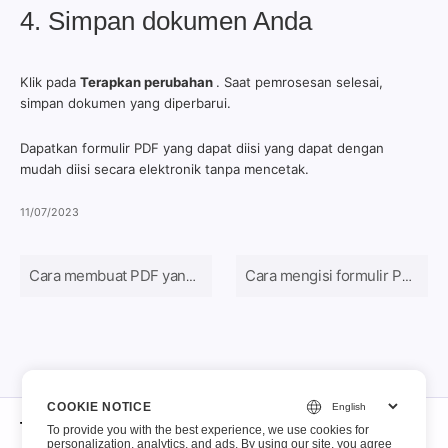
4. Simpan dokumen Anda
Klik pada
Terapkan perubahan
. Saat pemrosesan selesai,
simpan dokumen yang diperbarui.
Dapatkan formulir PDF yang dapat diisi yang dapat dengan
mudah diisi secara elektronik tanpa mencetak.
11/07/2023
Cara membuat PDF yang bisa diisi
Cara mengisi formulir PDF
COOKIE NOTICE
Tentang
To provide you with the best experience, we use cookies for
personalization, analytics, and ads. By using our site, you agree