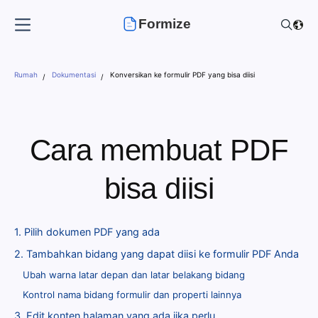
Formize
Rumah
Dokumentasi
Konversikan ke formulir PDF yang bisa diisi
Cara membuat PDF
bisa diisi
1. Pilih dokumen PDF yang ada
2. Tambahkan bidang yang dapat diisi ke formulir PDF Anda
Ubah warna latar depan dan latar belakang bidang
Kontrol nama bidang formulir dan properti lainnya
3. Edit konten halaman yang ada jika perlu