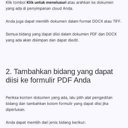
Klik tombol
Klik untuk menelusuri
atau arahkan ke dokumen
yang ada di penyimpanan cloud Anda.
Anda juga dapat memilih dokumen dalam format DOCX atau TIFF.
Semua bidang yang dapat diisi dalam dokumen PDF dan DOCX
yang ada akan disimpan dan dapat diedit.
2. Tambahkan bidang yang dapat
diisi ke formulir PDF Anda
Periksa konten dokumen yang ada, lalu pilih alat pengeditan
bidang
dan tambahkan kolom formulir yang dapat diisi jika
diperlukan.
Anda dapat memilih dari jenis bidang berikut: