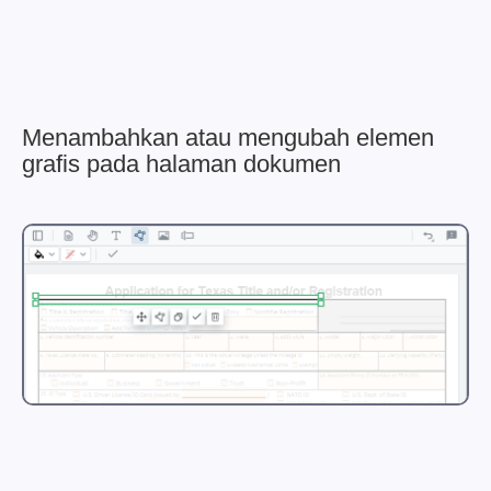
Menambahkan atau mengubah elemen
grafis pada halaman dokumen