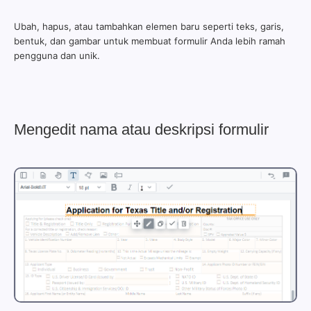
Ubah, hapus, atau tambahkan elemen baru seperti teks, garis,
bentuk, dan gambar untuk membuat formulir Anda lebih ramah
pengguna dan unik.
Mengedit nama atau deskripsi formulir