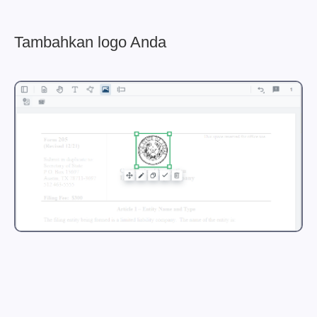
Tambahkan logo Anda