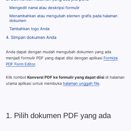
Mengedit nama atau deskripsi formulir
Menambahkan atau mengubah elemen grafis pada halaman
dokumen
Tambahkan logo Anda
4. Simpan dokumen Anda
Anda dapat dengan mudah mengubah dokumen yang ada
menjadi formulir PDF yang dapat diisi dengan aplikasi
Formize
PDF Form Editor
.
Klik tombol
Konversi PDF ke formulir yang dapat diisi
di halaman
utama aplikasi untuk membuka
halaman unggah file
.
1. Pilih dokumen PDF yang ada