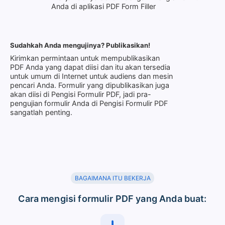
Anda di aplikasi PDF Form Filler
Sudahkah Anda mengujinya? Publikasikan!
Kirimkan permintaan untuk mempublikasikan
PDF Anda yang dapat diisi dan itu akan tersedia
untuk umum di Internet untuk audiens dan mesin
pencari Anda. Formulir yang dipublikasikan juga
akan diisi di Pengisi Formulir PDF, jadi pra-
pengujian formulir Anda di Pengisi Formulir PDF
sangatlah penting.
BAGAIMANA ITU BEKERJA
Cara mengisi formulir PDF yang Anda buat: