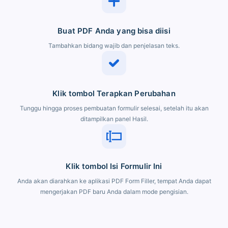
Buat PDF Anda yang bisa diisi
Tambahkan bidang wajib dan penjelasan teks.
Klik tombol Terapkan Perubahan
Tunggu hingga proses pembuatan formulir selesai, setelah itu akan
ditampilkan panel Hasil.
Klik tombol Isi Formulir Ini
Anda akan diarahkan ke aplikasi PDF Form Filler, tempat Anda dapat
mengerjakan PDF baru Anda dalam mode pengisian.