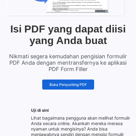
Isi PDF yang dapat diisi
yang Anda buat
Nikmati segera kemudahan pengisian formulir
PDF Anda dengan mentransfernya ke aplikasi
PDF Form Filler
Buka Penyunting PDF
Uji di sini
Lihat bagaimana pengguna akan melihat formulir
Anda secara online. Akankah mereka merasa
nyaman untuk mengisinya? Anda bisa
menjawabnya sendiri dengan mengisi formulir