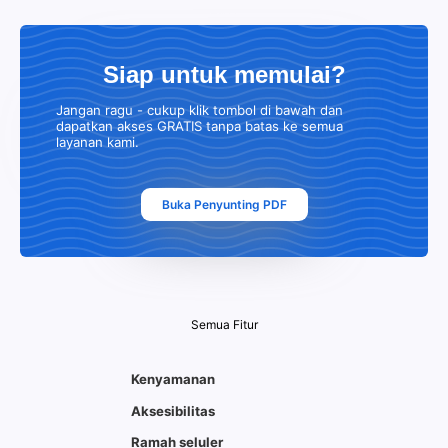
Siap untuk memulai?
Jangan ragu - cukup klik tombol di bawah dan
dapatkan akses GRATIS tanpa batas ke semua
layanan kami.
Buka Penyunting PDF
Semua Fitur
Kenyamanan
Aksesibilitas
Ramah seluler