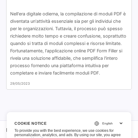
Nell'era digitale odierna, la compilazione di moduli PDF è
diventata un'attività essenziale sia per gli individui che
per le organizzazioni. Tuttavia, il processo può spesso
richiedere molto tempo e creare confusione, soprattutto
quando si tratta di moduli complessi e risorse limitate.
Fortunatamente, l'applicazione online PDF Form Filler si
rivela una soluzione affidabile, che semplifica l'intero
processo fornendo una piattaforma intuitiva per
completare e inviare facilmente moduli PDF.
29/05/2023
COOKIE NOTICE
Di
To provide you with the best experience, we use cookies for
personalization, analytics, and ads. By using our site, you agree