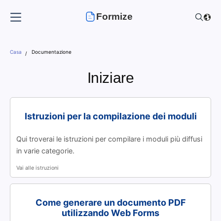
Formize
Casa
Documentazione
Iniziare
Istruzioni per la compilazione dei moduli
Qui troverai le istruzioni per compilare i moduli più diffusi
in varie categorie.
Vai alle istruzioni
Come generare un documento PDF
utilizzando Web Forms