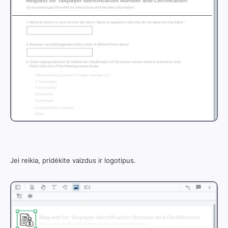
Jei reikia, pridėkite vaizdus ir logotipus.