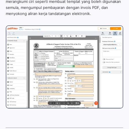
merangkumi ciri seperti membuat templat yang boleh digunakan
semula, mengumpul pembayaran dengan invois PDF, dan
menyokong aliran kerja tandatangan elektronik.