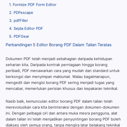
1. Formize PDF Form Editor
2. PDFescape
3. pdfFiller
4. Sejda Editor PDF
5. PDFGear
Perbandingan 5 Editor Borang PDF Dalam Talian Teratas
Dokumen PDF telah menjadi sebahagian daripada kehidupan
seharian kita. Daripada kontrak perniagaan hingga borang
peribadi, PDF menawarkan cara yang mudah dan standard untuk
berkongsi dan menyimpan maklumat. Walau bagaimanapun,
mengedit dan mengisi borang PDF sering menjadi tugas yang
mencabar, memerlukan perisian khusus dan kepakaran teknikal.
Nasib baik, kemunculan editor borang PDF dalam talian telah
merevolusikan cara kita berinteraksi dengan dokumen-dokumen
ini. Dengan pelbagai ciri dan antara muka mesra pengguna, alat
dalam talian ini telah menjadikan penyuntingan borang PDF boleh
diakses oleh semua orang, tanpa mengira latar belakang teknikal