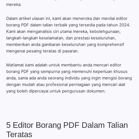
mereka.
Dalam artikel ulasan ini, kami akan meneroka dan menilai editor
borang PDF dalam talian terbaik yang tersedia pada tahun 2024.
Kami akan menganalisis ciri utama mereka, kebolehgunaan,
langkah-langkah keselamatan, dan prestasi keseluruhan,
memberikan anda gambaran keseluruhan yang komprehensif
mengenai pesaing teratas di pasaran.
Matlamat kami adalah untuk membantu anda mencari editor
borang PDF yang sempurna yang memenuhi keperluan khusus
anda, sama ada anda seorang individu yang ingin mengisi borang
dengan mudah atau profesional perniagaan yang mencari alat
yang boleh dipercayai untuk pengurusan dokumen.
5 Editor Borang PDF Dalam Talian
Teratas