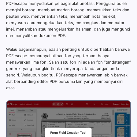
PDFescape menyediakan pelbagai alat anotasi. Pengguna boleh
mengisi borang, membuat medan borang, memasukkan teks dan
pautan web, menyerlahkan teks, menambah nota melekit,
menyusun atau mengeluarkan teks, memangkas dan memutar
imej, menambah atau mengeluarkan halaman, dan juga mengunci
dan menyulitkan dokumen PDF.
Walau bagaimanapun, adalah penting untuk diperhatikan bahawa
PDFescape mempunyai pilihan fon yang terhad, hanya
menawarkan lima fon. Salah satu fon ini adalah fon “tandatangan”
generik, yang mungkin tidak menyerupai tandatangan anda
sendiri. Walaupun begitu, PDFescape menawarkan lebih banyak
alat berbanding editor PDF percuma lain yang mempunyai ciri
asas.