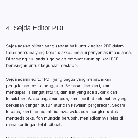
4. Sejda Editor PDF
Sejda adalah pilihan yang sangat baik untuk editor PDF dalam
talian percuma yang boleh diakses melalui penyemak imbas anda.
Di samping itu, anda juga boleh memuat turun aplikasi PDF
berasingan untuk kegunaan desktop.
Sejda adalah editor PDF yang bagus yang menawarkan
pengalaman mesra pengguna. Semasa ujian kami, kami
mendapati ia sangat intuitif, dan alat yang ada sukar dicari
kesalahan. Walau bagaimanapun, kami melihat kelemahan yang
berkaitan dengan susun atur dan kawalan pergerakan. Secara
khusus, kami mendapati bahawa walaupun mungkin untuk
mengedit teks, fon mungkin berubah, menjadikannya jelas di
mana suntingan telah dibuat.