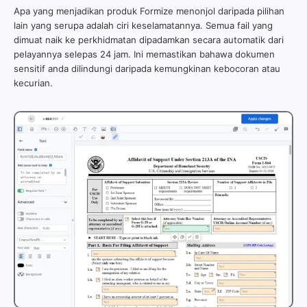
Apa yang menjadikan produk Formize menonjol daripada pilihan
lain yang serupa adalah ciri keselamatannya. Semua fail yang
dimuat naik ke perkhidmatan dipadamkan secara automatik dari
pelayannya selepas 24 jam. Ini memastikan bahawa dokumen
sensitif anda dilindungi daripada kemungkinan kebocoran atau
kecurian.