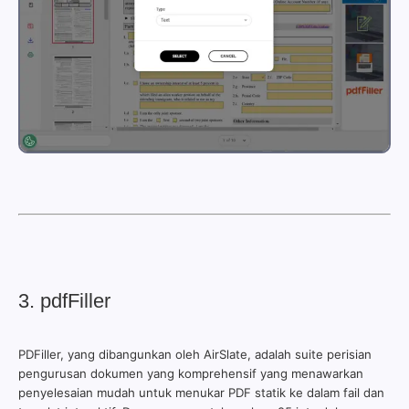
3. pdfFiller
PDFiller, yang dibangunkan oleh AirSlate, adalah suite perisian
pengurusan dokumen yang komprehensif yang menawarkan
penyelesaian mudah untuk menukar PDF statik ke dalam fail dan