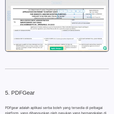
5. PDFGear
PDFgear adalah aplikasi serba boleh yang tersedia di pelbagai
platform, yang dibangunkan oleh pasukan yang berpangkalan di