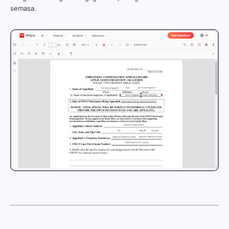
semasa.