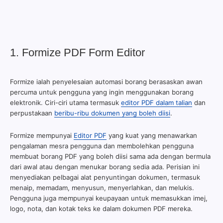
1. Formize PDF Form Editor
Formize ialah penyelesaian automasi borang berasaskan awan
percuma untuk pengguna yang ingin menggunakan borang
elektronik. Ciri-ciri utama termasuk
editor PDF dalam talian
dan
perpustakaan
beribu-ribu dokumen yang boleh diisi
.
Formize mempunyai
Editor PDF
yang kuat yang menawarkan
pengalaman mesra pengguna dan membolehkan pengguna
membuat borang PDF yang boleh diisi sama ada dengan bermula
dari awal atau dengan menukar borang sedia ada. Perisian ini
menyediakan pelbagai alat penyuntingan dokumen, termasuk
menaip, memadam, menyusun, menyerlahkan, dan melukis.
Pengguna juga mempunyai keupayaan untuk memasukkan imej,
logo, nota, dan kotak teks ke dalam dokumen PDF mereka.