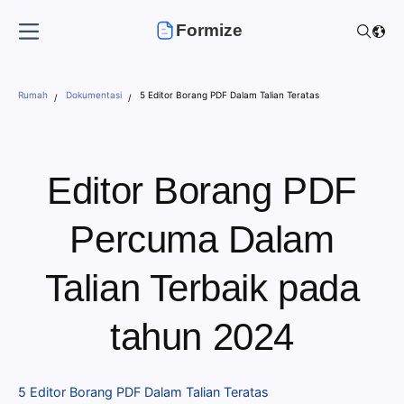
Formize
Rumah
Dokumentasi
5 Editor Borang PDF Dalam Talian Teratas
Editor Borang PDF
Percuma Dalam
Talian Terbaik pada
tahun 2024
5 Editor Borang PDF Dalam Talian Teratas