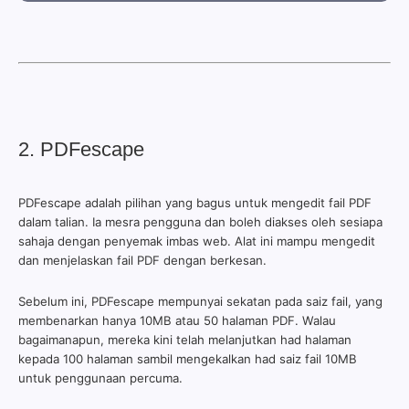
2. PDFescape
PDFescape adalah pilihan yang bagus untuk mengedit fail PDF
dalam talian. Ia mesra pengguna dan boleh diakses oleh sesiapa
sahaja dengan penyemak imbas web. Alat ini mampu mengedit
dan menjelaskan fail PDF dengan berkesan.
Sebelum ini, PDFescape mempunyai sekatan pada saiz fail, yang
membenarkan hanya 10MB atau 50 halaman PDF. Walau
bagaimanapun, mereka kini telah melanjutkan had halaman
kepada 100 halaman sambil mengekalkan had saiz fail 10MB
untuk penggunaan percuma.