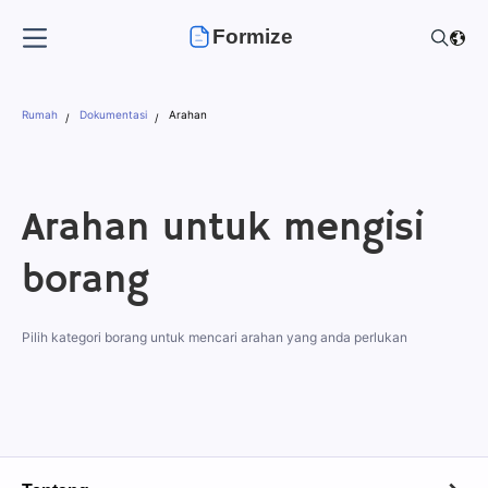
Formize
Rumah
Dokumentasi
Arahan
Arahan untuk mengisi
borang
Pilih kategori borang untuk mencari arahan yang anda perlukan