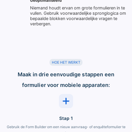
Geoptimaliseerd
Niemand houdt ervan om grote formulieren in te
vullen. Gebruik voorwaardelijke spronglogica om
bepaalde blokken voorwaardelijke vragen te
verbergen.
HOE HET WERKT
Maak in drie eenvoudige stappen een
formulier voor mobiele apparaten:
Stap 1
Gebruik de Form Builder om een ​​nieuw aanvraag- of enquêteformulier te