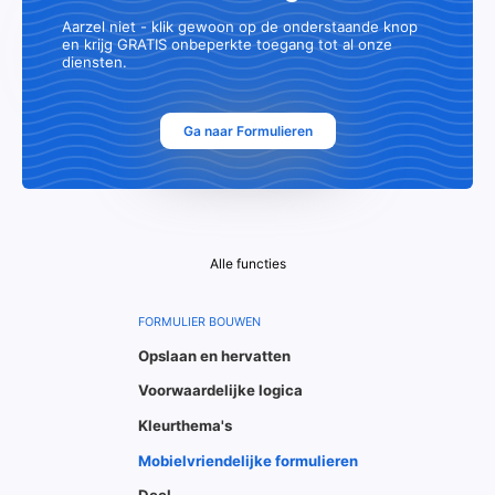
Aarzel niet - klik gewoon op de onderstaande knop
en krijg GRATIS onbeperkte toegang tot al onze
diensten.
Ga naar Formulieren
Alle functies
FORMULIER BOUWEN
Opslaan en hervatten
Voorwaardelijke logica
Kleurthema's
Mobielvriendelijke formulieren