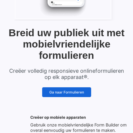
Breid uw publiek uit met
mobielvriendelijke
formulieren
Creëer volledig responsieve onlineformulieren
op elk apparaat®.
Ga naar Formulieren
Creëer op mobiele apparaten
Gebruik onze mobielvriendelijke Form Builder om
overal eenvoudig uw formulieren te maken.