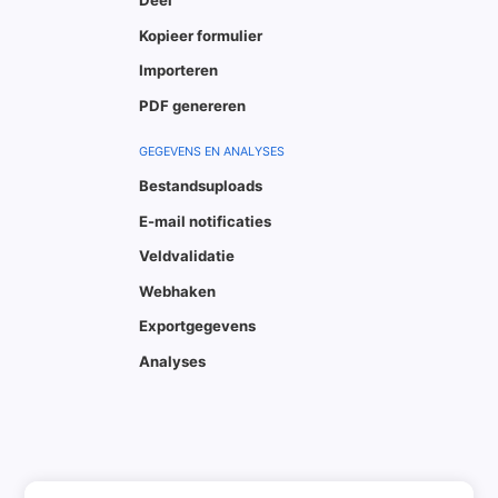
Deel
Kopieer formulier
Importeren
PDF genereren
GEGEVENS EN ANALYSES
Bestandsuploads
E-mail notificaties
Veldvalidatie
Webhaken
Exportgegevens
Analyses