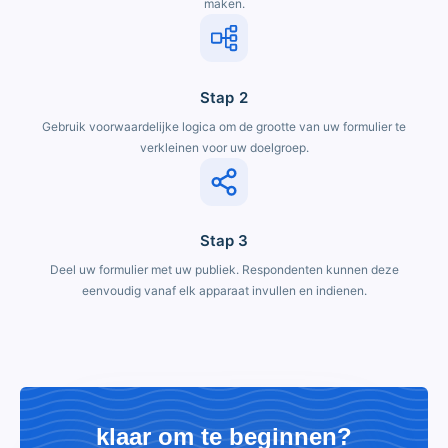
maken.
Stap 2
Gebruik voorwaardelijke logica om de grootte van uw formulier te
verkleinen voor uw doelgroep.
Stap 3
Deel uw formulier met uw publiek. Respondenten kunnen deze
eenvoudig vanaf elk apparaat invullen en indienen.
klaar om te beginnen?