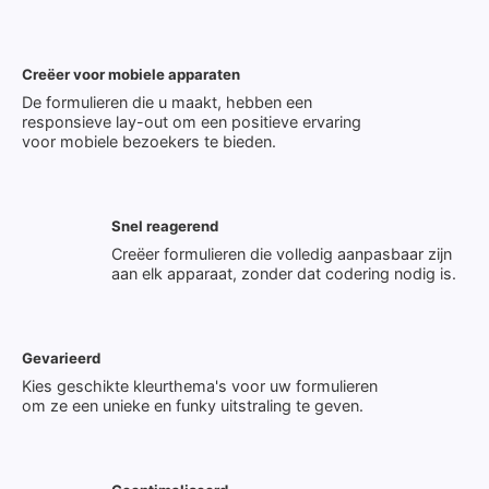
Creëer voor mobiele apparaten
De formulieren die u maakt, hebben een
responsieve lay-out om een ​​positieve ervaring
voor mobiele bezoekers te bieden.
Snel reagerend
Creëer formulieren die volledig aanpasbaar zijn
aan elk apparaat, zonder dat codering nodig is.
Gevarieerd
Kies geschikte kleurthema's voor uw formulieren
om ze een unieke en funky uitstraling te geven.