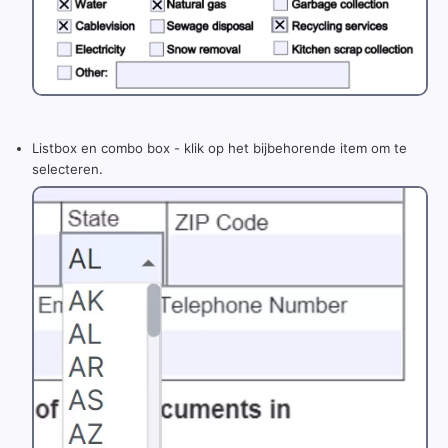
Listbox en combo box - klik op het bijbehorende item om te
selecteren.