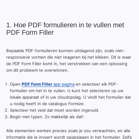
1. Hoe PDF formulieren in te vullen met
PDF Form Filler
Bepaalde PDF-formulieren kunnen uitdagend zijn, zoals niet-
responsieve vormen die niet reageren bij het klikken. Dit is waar
de PDF Form Filler komt in, het verstrekken van een oplossing
om dit probleem te overwinnen.
Open
PDF Form Filler
app pagina
en selecteer elk PDF-
formulier om het in te vullen. U kunt het selecteren op uw
lokale apparaat of in uw cloudopslag. U vindt het formulier dat
u nodig heeft in de catalogus Formize.
Selecteer het veld dat moet worden ingevuld.
Begin met typen. Zo makkelijk als dat!
Alle elementen werken precies zoals je zou verwachten, en alle
informatie die je invoert wordt opgeslagen in het formulier. Zelfs