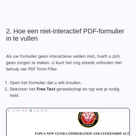
2. Hoe een niet-interactief PDF-formulier
in te vullen
Als uw formulier geen interactieve velden mist, hoeft u zich
geen zorgen te maken. U kunt het nog steeds voltooien met
behulp van PDF Form Filler.
Open het formulier dat u wilt invullen.
Selecteer het
Free Text
gereedschap en typ wat je nodig
hebt.