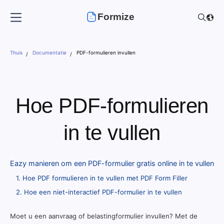
Formize
Thuis
Documentatie
PDF-formulieren invullen
Hoe PDF-formulieren
in te vullen
Eazy manieren om een PDF-formulier gratis online in te vullen
1. Hoe PDF formulieren in te vullen met PDF Form Filler
2. Hoe een niet-interactief PDF-formulier in te vullen
Moet u een aanvraag of belastingformulier invullen? Met de