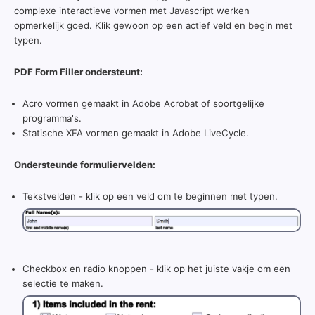
complexe interactieve vormen met Javascript werken
opmerkelijk goed. Klik gewoon op een actief veld en begin met
typen.
PDF Form Filler ondersteunt:
Acro vormen gemaakt in Adobe Acrobat of soortgelijke
programma's.
Statische XFA vormen gemaakt in Adobe LiveCycle.
Ondersteunde formuliervelden:
Tekstvelden - klik op een veld om te beginnen met typen.
Checkbox en radio knoppen - klik op het juiste vakje om een
selectie te maken.