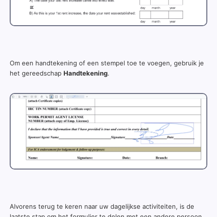
Om een handtekening of een stempel toe te voegen, gebruik je
het gereedschap
Handtekening
.
Alvorens terug te keren naar uw dagelijkse activiteiten, is de
laatste stap om het formulier te delen met een andere persoon