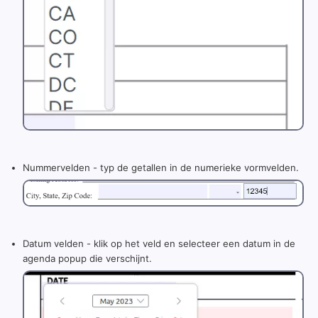
Nummervelden - typ de getallen in de numerieke vormvelden.
Datum velden - klik op het veld en selecteer een datum in de
agenda popup die verschijnt.