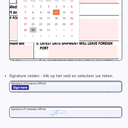
Signature velden - klik op het veld en selecteer uw teken.