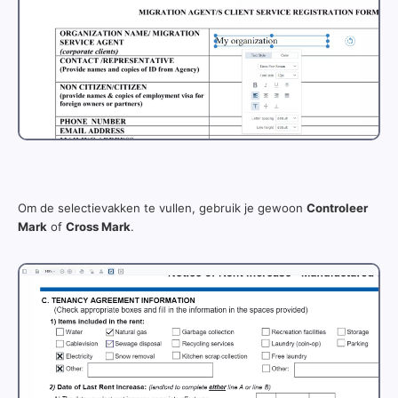
Om de selectievakken te vullen, gebruik je gewoon
Controleer
Mark
of
Cross Mark
.