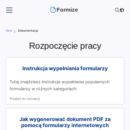
Formize
Dom
Dokumentacja
Rozpoczęcie pracy
Instrukcja wypełniania formularzy
Tutaj znajdziesz instrukcje wypełniania popularnych
formularzy w różnych kategoriach.
Przejdź do instrukcji
Jak wygenerować dokument PDF za
pomocą formularzy internetowych