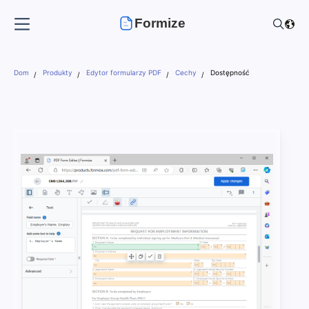
Formize
Dom
Produkty
Edytor formularzy PDF
Cechy
Dostępność