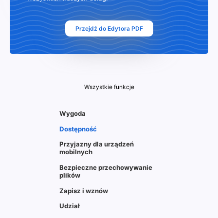
Przejdź do Edytora PDF
Wszystkie funkcje
Wygoda
Dostępność
Przyjazny dla urządzeń
mobilnych
Bezpieczne przechowywanie
plików
Zapisz i wznów
Udział