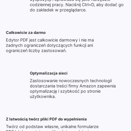
codziennej pracy. Naciśnij Ctrl+D, aby dodać go
do zakładek w przeglądarce.
Całkowicie za darmo
Edytor PDF jest całkowicie darmowy i nie ma
żadnych ograniczeń dotyczących funkcji ani
ograniczeń liczby zastosowań.
Optymalizacja sieci
Zastosowanie nowoczesnych technologii
dostarczania treści firmy Amazon zapewnia
optymalizację i szybkość po stronie
użytkownika.
Z łatwością twórz pliki PDF do wypełnienia
Twórz od podstaw własne, unikalne formularze