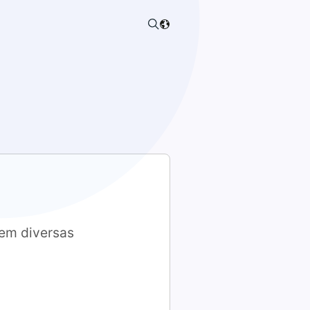
 em diversas