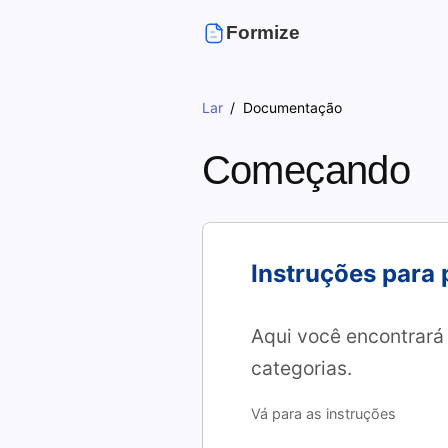
Formize
Lar
Documentação
Começando
Instruções para
Aqui você encontrará 
categorias.
Vá para as instruções