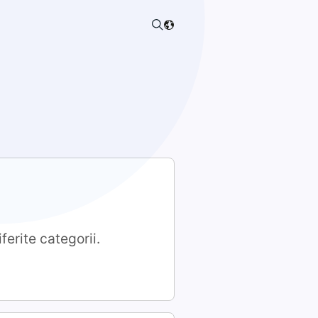
ferite categorii.