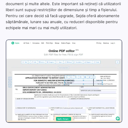
document și multe altele. Este important să rețineți că utilizatorii
liberi sunt supuși restricțiilor de dimensiune și timp a fișierului.
Pentru cei care decid să facă upgrade, Sejda oferă abonamente
săptămânale, lunare sau anuale, cu reduceri disponibile pentru
echipele mai mari cu mai mulți utilizatori.