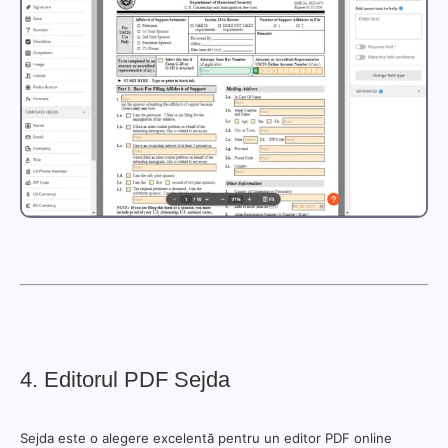
4. Editorul PDF Sejda
Sejda este o alegere excelentă pentru un editor PDF online