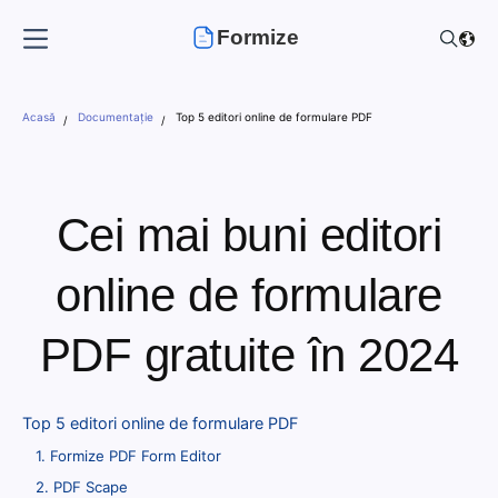
Formize
Acasă
Documentație
Top 5 editori online de formulare PDF
Cei mai buni editori
online de formulare
PDF gratuite în 2024
Top 5 editori online de formulare PDF
1. Formize PDF Form Editor
2. PDF Scape