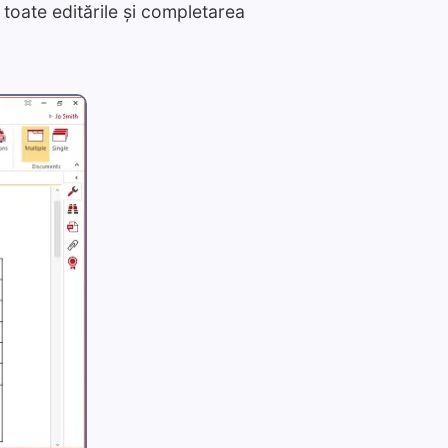
toate editările și completarea