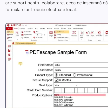
are suport pentru colaborare, ceea ce înseamnă că 
formularelor trebuie efectuate local.