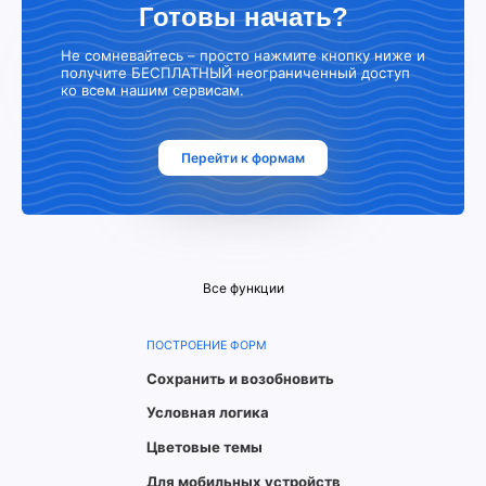
Готовы начать?
Не сомневайтесь – просто нажмите кнопку ниже и
получите БЕСПЛАТНЫЙ неограниченный доступ
ко всем нашим сервисам.
Перейти к формам
Все функции
ПОСТРОЕНИЕ ФОРМ
Сохранить и возобновить
Условная логика
Цветовые темы
Для мобильных устройств