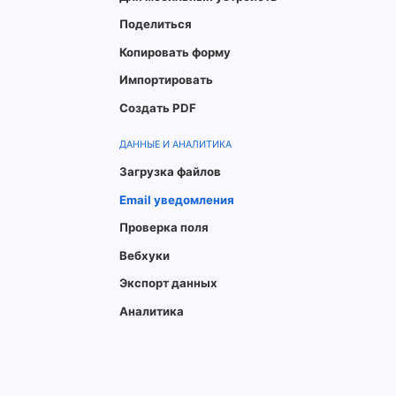
Поделиться
Копировать форму
Импортировать
Создать PDF
ДАННЫЕ И АНАЛИТИКА
Загрузка файлов
Email уведомления
Проверка поля
Вебхуки
Экспорт данных
Аналитика