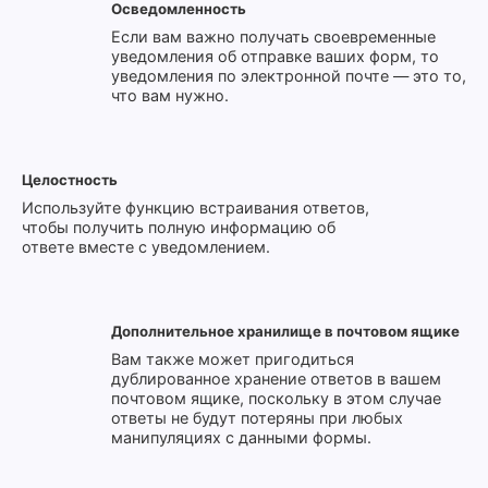
Осведомленность
Если вам важно получать своевременные
уведомления об отправке ваших форм, то
уведомления по электронной почте — это то,
что вам нужно.
Целостность
Используйте функцию встраивания ответов,
чтобы получить полную информацию об
ответе вместе с уведомлением.
Дополнительное хранилище в почтовом ящике
Вам также может пригодиться
дублированное хранение ответов в вашем
почтовом ящике, поскольку в этом случае
ответы не будут потеряны при любых
манипуляциях с данными формы.