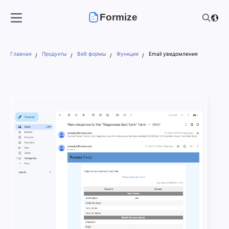
Formize
Главная
Продукты
Веб формы
Функции
Email уведомления