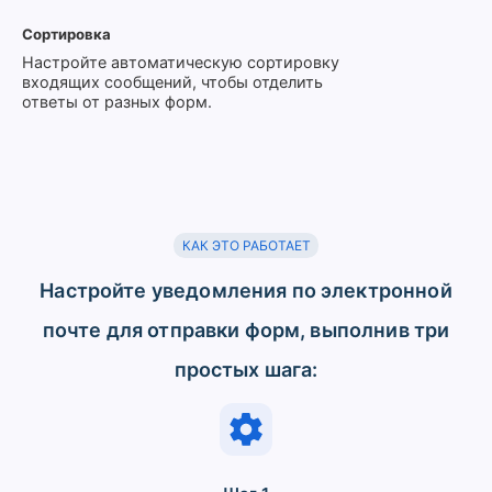
Сортировка
Настройте автоматическую сортировку
входящих сообщений, чтобы отделить
ответы от разных форм.
КАК ЭТО РАБОТАЕТ
Настройте уведомления по электронной
почте для отправки форм, выполнив три
простых шага: