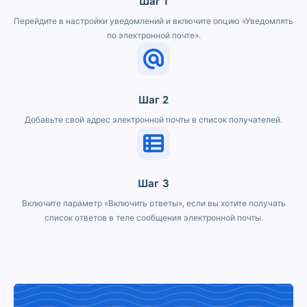
Шаг 1
Перейдите в настройки уведомлений и включите опцию «Уведомлять
по электронной почте».
Шаг 2
Добавьте свой адрес электронной почты в список получателей.
Шаг 3
Включите параметр «Включить ответы», если вы хотите получать
список ответов в теле сообщения электронной почты.