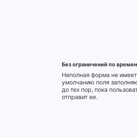
Без ограничений по време
Неполная форма не имеет
умолчанию поля заполня
до тех пор, пока пользова
отправит ее.