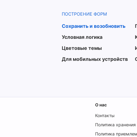
ПОСТРОЕНИЕ ФОРМ
Сохранить и возобновить
Условная логика
Цветовые темы
Для мобильных устройств
О нас
Контакты
Политика хранения
Политика приемлем