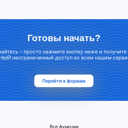
Готовы начать?
айтесь – просто нажмите кнопку ниже и получите
ЫЙ неограниченный доступ ко всем нашим серви
Перейти к формам
Все функции