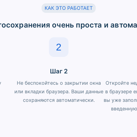
КАК ЭТО РАБОТАЕТ
осохранения очень проста и автом
2
Шаг 2
у
Не беспокойтесь о закрытии окна
Откройте не
или вкладки браузера. Ваши данные
в браузере е
сохраняются автоматически.
вы уже запол
введенную