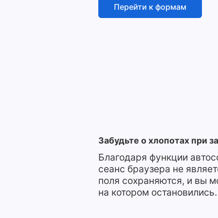
Перейти к формам
Забудьте о хлопотах при 
Благодаря функции авто
сеанс браузера не являет
поля сохраняются, и вы м
на котором остановились.