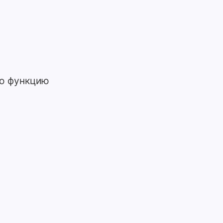
ую функцию