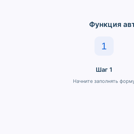
Функция авт
1
Шаг 1
Начните заполнять форм