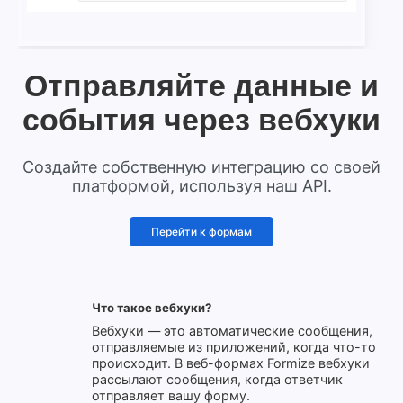
Отправляйте данные и
события через вебхуки
Создайте собственную интеграцию со своей
платформой, используя наш API.
Перейти к формам
Что такое вебхуки?
Вебхуки — это автоматические сообщения,
отправляемые из приложений, когда что-то
происходит. В веб-формах Formize вебхуки
рассылают сообщения, когда ответчик
отправляет вашу форму.