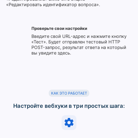
«Редактировать идентификатор вопроса».
Проверьте свои настройки
Введите свой URL-адрес и нажмите кнопку
«Тест». Будет отправлен тестовый HTTP
POST-запрос, результат ответа на который
вы увидите здесь.
КАК ЭТО РАБОТАЕТ
Настройте вебхуки в три простых шага: