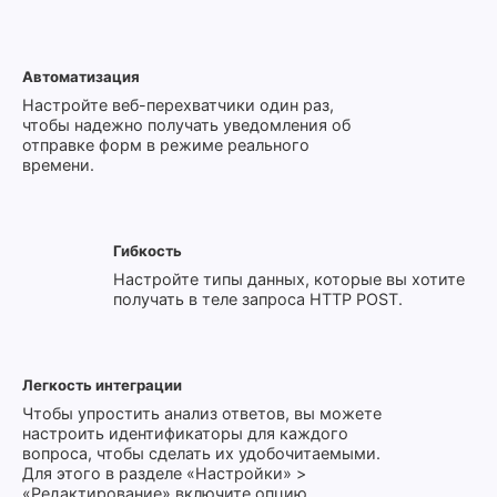
Автоматизация
Настройте веб-перехватчики один раз,
чтобы надежно получать уведомления об
отправке форм в режиме реального
времени.
Гибкость
Настройте типы данных, которые вы хотите
получать в теле запроса HTTP POST.
Легкость интеграции
Чтобы упростить анализ ответов, вы можете
настроить идентификаторы для каждого
вопроса, чтобы сделать их удобочитаемыми.
Для этого в разделе «Настройки» >
«Редактирование» включите опцию