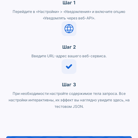
Шаг 1
Перейдите в «Настройки» > «Уведомления» и включите опцию
«Уведомлять через веб-API».
Шаг 2
Введите URL-адрес вашего веб-сервиса.
Шаг 3
При необходимости настройте содержимое тела запроса. Все
настройки интерактивны, их эффект вы наглядно увидите здесь, на
тестовом JSON.