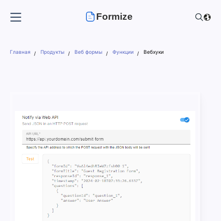
Formize
Главная
Продукты
Веб формы
Функции
Вебхуки