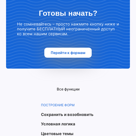
Готовы начать?
Не сомневайтесь – просто нажмите кнопку ниже и
получите БЕСПЛАТНЫЙ неограниченный доступ
ко всем нашим сервисам.
Перейти к формам
Все функции
ПОСТРОЕНИЕ ФОРМ
Сохранить и возобновить
Условная логика
Цветовые темы