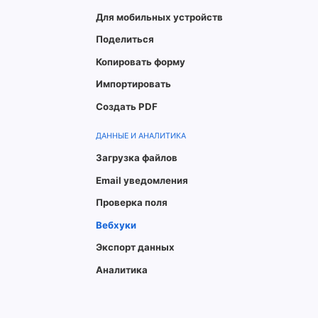
Для мобильных устройств
Поделиться
Копировать форму
Импортировать
Создать PDF
ДАННЫЕ И АНАЛИТИКА
Загрузка файлов
Email уведомления
Проверка поля
Вебхуки
Экспорт данных
Аналитика