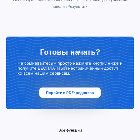
панели «Результат».
Готовы начать?
Не сомневайтесь – просто нажмите кнопку ниже и
получите БЕСПЛАТНЫЙ неограниченный доступ
ко всем нашим сервисам.
Перейти в PDF-редактор
Все функции