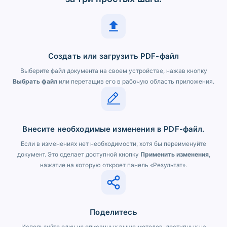
Создать или загрузить PDF-файл
Выберите файл документа на своем устройстве, нажав кнопку
Выбрать файл
или перетащив его в рабочую область приложения.
Внесите необходимые изменения в PDF-файл.
Если в изменениях нет необходимости, хотя бы переименуйте
документ. Это сделает доступной кнопку
Применить изменения
,
нажатие на которую откроет панель «Результат».
Поделитесь
Используйте один из описанных выше методов, доступных на