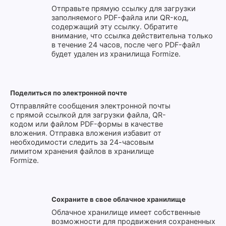
Отправьте прямую ссылку для загрузки
заполняемого PDF-файла или QR-код,
содержащий эту ссылку. Обратите
внимание, что ссылка действительна только
в течение 24 часов, после чего PDF-файл
будет удален из хранилища Formize.
Поделиться по электронной почте
Отправляйте сообщения электронной почты
с прямой ссылкой для загрузки файла, QR-
кодом или файлом PDF-формы в качестве
вложения. Отправка вложения избавит от
необходимости следить за 24-часовым
лимитом хранения файлов в хранилище
Formize.
Сохраните в свое облачное хранилище
Облачное хранилище имеет собственные
возможности для продвижения сохраненных