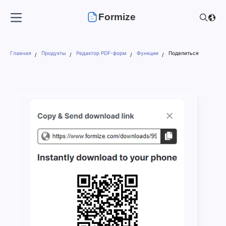
Formize
Главная
Продукты
Редактор PDF-форм
Функции
Поделиться