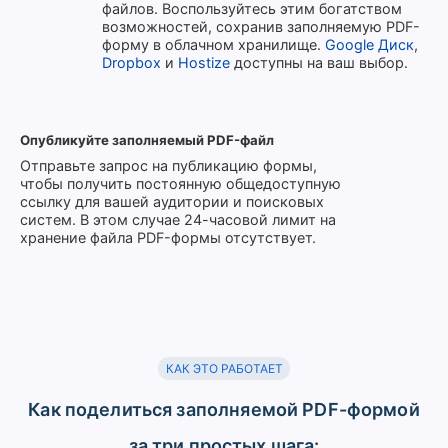
файлов. Воспользуйтесь этим богатством
возможностей, сохранив заполняемую PDF-
форму в облачном хранилище.
Google Диск
,
Dropbox
и
Hostize
доступны на ваш выбор.
Опубликуйте заполняемый PDF-файл
Отправьте запрос на публикацию формы,
чтобы получить постоянную общедоступную
ссылку для вашей аудитории и поисковых
систем. В этом случае 24-часовой лимит на
хранение файла PDF-формы отсутствует.
КАК ЭТО РАБОТАЕТ
Как поделиться заполняемой PDF-формой
за три простых шага: