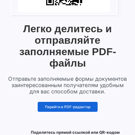
Легко делитесь и
отправляйте
заполняемые PDF-
файлы
Отправьте заполняемые формы документов
заинтересованным получателям удобным
для вас способом доставки.
Перейти в PDF-редактор
Поделитесь прямой ссылкой или QR-кодом