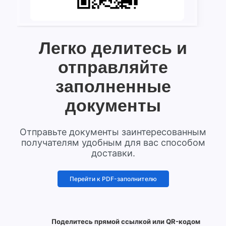
Легко делитесь и
отправляйте
заполненные
документы
Отправьте документы заинтересованным
получателям удобным для вас способом
доставки.
Перейти к PDF-заполнителю
Поделитесь прямой ссылкой или QR-кодом