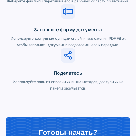
Выберите файл
или перетащив его в рабочую область приложения.
Заполните форму документа
Используйте доступные функции онлайн-приложения PDF Filler,
чтобы заполнить документ и подготовить его к передаче.
Поделитесь
Используйте один из описанных выше методов, доступных на
панели результатов.
Готовы начать?