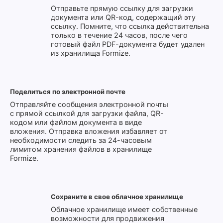
Отправьте прямую ссылку для загрузки
документа или QR-код, содержащий эту
ссылку. Помните, что ссылка действительна
только в течение 24 часов, после чего
готовый файл PDF-документа будет удален
из хранилища Formize.
Поделиться по электронной почте
Отправляйте сообщения электронной почты
с прямой ссылкой для загрузки файла, QR-
кодом или файлом документа в виде
вложения. Отправка вложения избавляет от
необходимости следить за 24-часовым
лимитом хранения файлов в хранилище
Formize.
Сохраните в свое облачное хранилище
Облачное хранилище имеет собственные
возможности для продвижения