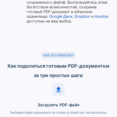
сохраненного файлф. Воспользуйтесь этим
богатством возможностей, сохранив
готовый PDF-документ в облачном
хранилище.
Google Диск
,
Dropbox
и
Hostize
доступны на ваш выбор.
КАК ЭТО РАБОТАЕТ
Как поделиться готовым PDF-документом
за три простых шага:
Загрузить PDF-файл
Выберите файл документа на своем устройстве, нажав кнопку