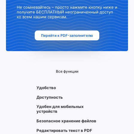
Не сомневайтесь – просто нажмите кнопку ниже и
получите БЕСПЛАТНЫЙ неограниченный доступ
ко всем нашим сервисам.
Перейти к PDF-заполнителю
Все функции
Удобство
Доступность
Удобен для мобильных
устройств
Безопасное хранение файлов
Редактировать текст в PDF