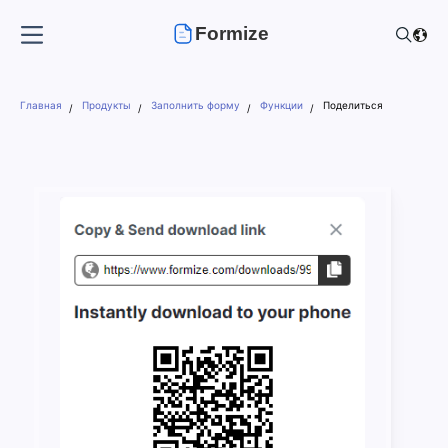
Formize
Главная
Продукты
Заполнить форму
Функции
Поделиться