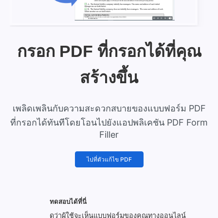
กรอก PDF ที่กรอกได้ที่คุณ
สร้างขึ้น
เพลิดเพลินกับความสะดวกสบายของแบบฟอร์ม PDF
ที่กรอกได้ทันทีโดยโอนไปยังแอปพลิเคชัน PDF Form
Filler
ไปที่ตัวแก้ไข PDF
ทดสอบได้ที่นี่
ดูว่าผู้ใช้จะเห็นแบบฟอร์มของคุณทางออนไลน์