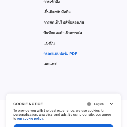
การเข้าถึง
เป็นมิตรกับมือถือ
การจัดเก็บไฟล์ที่ปลอดภัย
บันทึกและดำเนินการต่อ
แบ่งปัน
กรอกแบบฟอร์ม PDF
เผยแพร่
COOKIE NOTICE
เกี่ยวกับ
To provide you with the best experience, we use cookies for
personalization, analytics, and ads. By using our site, you agree
to
our cookie policy
.
เกี่ยวกับ