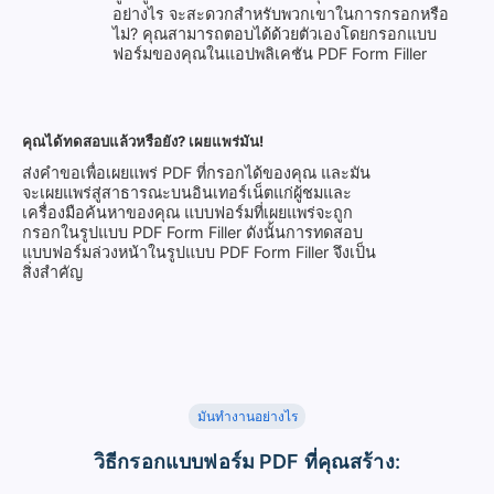
อย่างไร จะสะดวกสำหรับพวกเขาในการกรอกหรือ
ไม่? คุณสามารถตอบได้ด้วยตัวเองโดยกรอกแบบ
ฟอร์มของคุณในแอปพลิเคชัน PDF Form Filler
คุณได้ทดสอบแล้วหรือยัง? เผยแพร่มัน!
ส่งคำขอเพื่อเผยแพร่ PDF ที่กรอกได้ของคุณ และมัน
จะเผยแพร่สู่สาธารณะบนอินเทอร์เน็ตแก่ผู้ชมและ
เครื่องมือค้นหาของคุณ แบบฟอร์มที่เผยแพร่จะถูก
กรอกในรูปแบบ PDF Form Filler ดังนั้นการทดสอบ
แบบฟอร์มล่วงหน้าในรูปแบบ PDF Form Filler จึงเป็น
สิ่งสำคัญ
มันทำงานอย่างไร
วิธีกรอกแบบฟอร์ม PDF ที่คุณสร้าง: