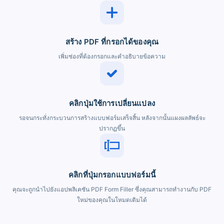
สร้าง PDF ที่กรอกได้ของคุณ
เพิ่มช่องที่ต้องกรอกและคำอธิบายข้อความ
คลิกปุ่มใช้การเปลี่ยนแปลง
รอจนกระทั่งกระบวนการสร้างแบบฟอร์มเสร็จสิ้น หลังจากนั้นแผงผลลัพธ์จะ
ปรากฏขึ้น
คลิกที่ปุ่มกรอกแบบฟอร์มนี้
คุณจะถูกนำไปยังแอปพลิเคชัน PDF Form Filler ซึ่งคุณสามารถทำงานกับ PDF
ใหม่ของคุณในโหมดเติมได้